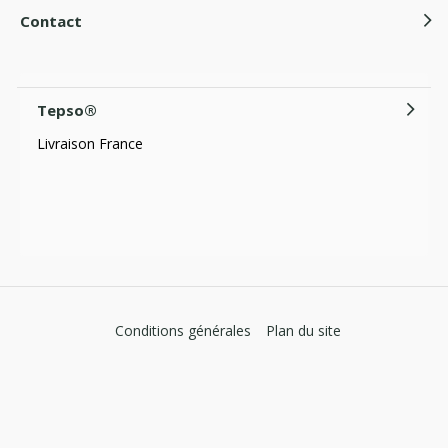
Contact
Tepso®
Livraison France
Conditions générales
Plan du site