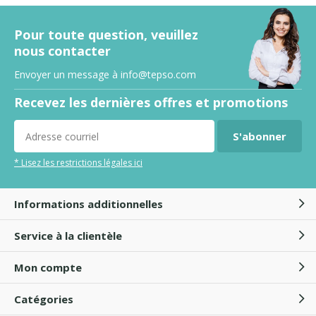
Pour toute question, veuillez
nous contacter
Envoyer un message à
info@tepso.com
Recevez les dernières offres et promotions
S'abonner
* Lisez les restrictions légales ici
Informations additionnelles
Service à la clientèle
Mon compte
Catégories