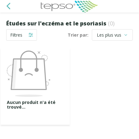
Études sur l'eczéma et le psoriasis
(0)
Filtres
Trier par:
Aucun produit n'a été
trouvé...