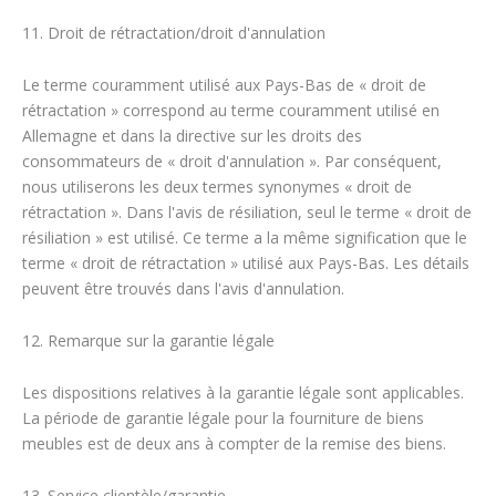
11. Droit de rétractation/droit d'annulation
Le terme couramment utilisé aux Pays-Bas de « droit de
rétractation » correspond au terme couramment utilisé en
Allemagne et dans la directive sur les droits des
consommateurs de « droit d'annulation ». Par conséquent,
nous utiliserons les deux termes synonymes « droit de
rétractation ». Dans l'avis de résiliation, seul le terme « droit de
résiliation » est utilisé. Ce terme a la même signification que le
terme « droit de rétractation » utilisé aux Pays-Bas. Les détails
peuvent être trouvés dans l'avis d'annulation.
12. Remarque sur la garantie légale
Les dispositions relatives à la garantie légale sont applicables.
La période de garantie légale pour la fourniture de biens
meubles est de deux ans à compter de la remise des biens.
13. Service clientèle/garantie