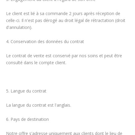
Le client est lié à sa commande 2 jours après réception de
celle-ci. Il n'est pas dérogé au droit légal de rétractation (droit
d'annulation).
4. Conservation des données du contrat
Le contrat de vente est conservé par nos soins et peut être
consulté dans le compte client.
5. Langue du contrat
La langue du contrat est l'anglais.
6. Pays de destination
Notre offre s'adresse uniquement aux clients dont le lieu de