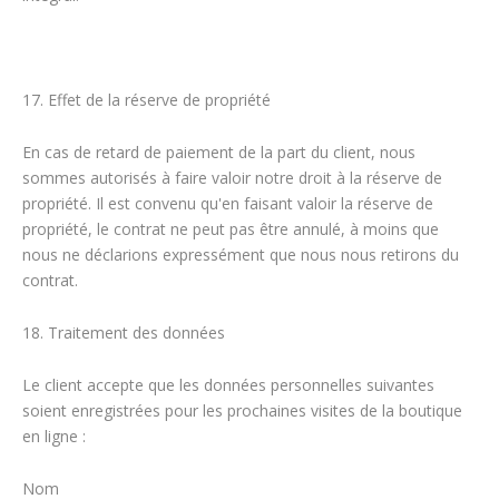
17. Effet de la réserve de propriété
En cas de retard de paiement de la part du client, nous
sommes autorisés à faire valoir notre droit à la réserve de
propriété. Il est convenu qu'en faisant valoir la réserve de
propriété, le contrat ne peut pas être annulé, à moins que
nous ne déclarions expressément que nous nous retirons du
contrat.
18. Traitement des données
Le client accepte que les données personnelles suivantes
soient enregistrées pour les prochaines visites de la boutique
en ligne :
Nom