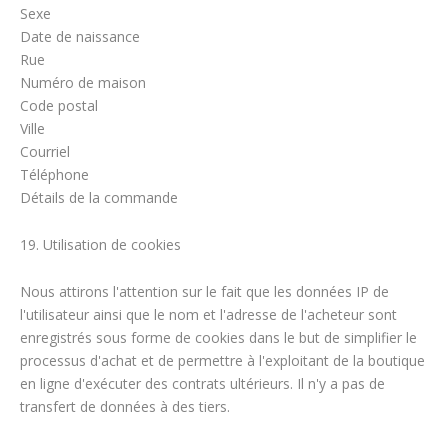
Sexe
Date de naissance
Rue
Numéro de maison
Code postal
Ville
Courriel
Téléphone
Détails de la commande
19. Utilisation de cookies
Nous attirons l'attention sur le fait que les données IP de
l'utilisateur ainsi que le nom et l'adresse de l'acheteur sont
enregistrés sous forme de cookies dans le but de simplifier le
processus d'achat et de permettre à l'exploitant de la boutique
en ligne d'exécuter des contrats ultérieurs. Il n'y a pas de
transfert de données à des tiers.