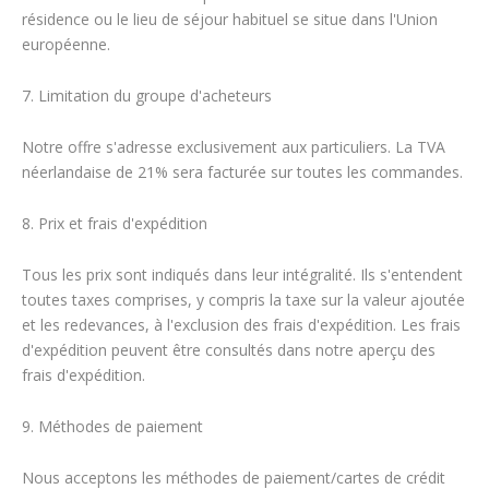
résidence ou le lieu de séjour habituel se situe dans l'Union
européenne.
7. Limitation du groupe d'acheteurs
Notre offre s'adresse exclusivement aux particuliers. La TVA
néerlandaise de 21% sera facturée sur toutes les commandes.
8. Prix et frais d'expédition
Tous les prix sont indiqués dans leur intégralité. Ils s'entendent
toutes taxes comprises, y compris la taxe sur la valeur ajoutée
et les redevances, à l'exclusion des frais d'expédition. Les frais
d'expédition peuvent être consultés dans notre aperçu des
frais d'expédition.
9. Méthodes de paiement
Nous acceptons les méthodes de paiement/cartes de crédit