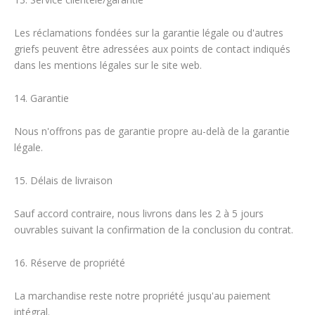
Les réclamations fondées sur la garantie légale ou d'autres
griefs peuvent être adressées aux points de contact indiqués
dans les mentions légales sur le site web.
14. Garantie
Nous n'offrons pas de garantie propre au-delà de la garantie
légale.
15. Délais de livraison
Sauf accord contraire, nous livrons dans les 2 à 5 jours
ouvrables suivant la confirmation de la conclusion du contrat.
16. Réserve de propriété
La marchandise reste notre propriété jusqu'au paiement
intégral.