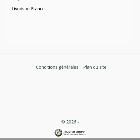
Livraison France
Conditions générales
Plan du site
© 2026 -