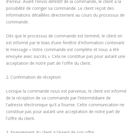
d'erreur. Avant l'envoi définitif de la commande, le client a la
possibilité de corriger sa commande. Le client reçoit des
informations détaillées directement au cours du processus de
commande.
Dès que le processus de commande est terminé, le client en
est informé par le biais d'une fenêtre d'information contenant
le message « Votre commande est complète et nous a été
envoyée avec succès ». Cela ne constitue pas pour autant une
acceptation de notre part de l'offre du client.
2. Confirmation de réception
Lorsque la commande nous est parvenue, le client est informé
de la réception de sa commande par l'intermédiaire de
l'adresse électronique qu'il a fournie. Cette communication ne
constitue pas pour autant une acceptation de notre part de
l'offre du client.
3. Engagement du client à l'égard de son offre