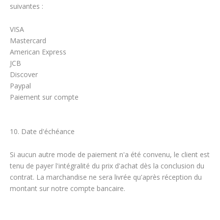
suivantes :
VISA
Mastercard
American Express
JCB
Discover
Paypal
Paiement sur compte
10. Date d'échéance
Si aucun autre mode de paiement n'a été convenu, le client est
tenu de payer l'intégralité du prix d'achat dès la conclusion du
contrat. La marchandise ne sera livrée qu'après réception du
montant sur notre compte bancaire.