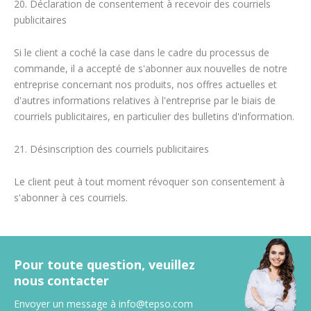
20. Déclaration de consentement à recevoir des courriels
publicitaires
Si le client a coché la case dans le cadre du processus de
commande, il a accepté de s'abonner aux nouvelles de notre
entreprise concernant nos produits, nos offres actuelles et
d'autres informations relatives à l'entreprise par le biais de
courriels publicitaires, en particulier des bulletins d'information.
21. Désinscription des courriels publicitaires
Le client peut à tout moment révoquer son consentement à
s'abonner à ces courriels.
Pour toute question, veuillez
nous contacter
Envoyer un message à
info@tepso.com