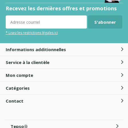
Recevez les dernières offres et promotions
S'abonner
* Lisez les restrictions légales ici
Informations additionnelles
Service à la clientèle
Mon compte
Catégories
Contact
Tepso®