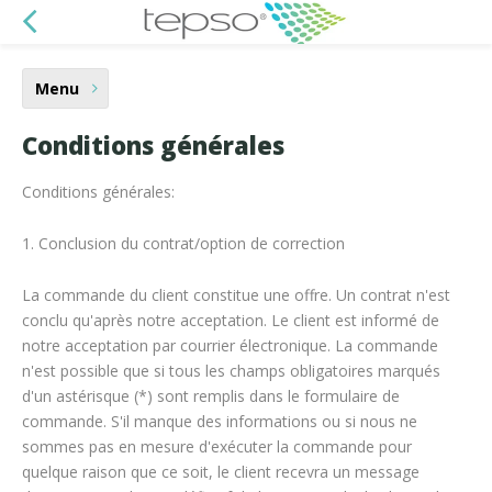
Menu
Conditions générales
Conditions générales:
1. Conclusion du contrat/option de correction
La commande du client constitue une offre. Un contrat n'est
conclu qu'après notre acceptation. Le client est informé de
notre acceptation par courrier électronique. La commande
n'est possible que si tous les champs obligatoires marqués
d'un astérisque (*) sont remplis dans le formulaire de
commande. S'il manque des informations ou si nous ne
sommes pas en mesure d'exécuter la commande pour
quelque raison que ce soit, le client recevra un message