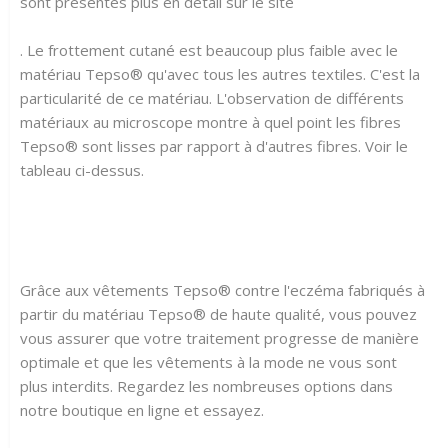
sont présentés plus en détail sur le site
. Le frottement cutané est beaucoup plus faible avec le
matériau Tepso® qu'avec tous les autres textiles. C'est la
particularité de ce matériau. L'observation de différents
matériaux au microscope montre à quel point les fibres
Tepso® sont lisses par rapport à d'autres fibres. Voir le
tableau ci-dessus.
Grâce aux vêtements Tepso® contre l'eczéma fabriqués à
partir du matériau Tepso® de haute qualité, vous pouvez
vous assurer que votre traitement progresse de manière
optimale et que les vêtements à la mode ne vous sont
plus interdits. Regardez les nombreuses options dans
notre boutique en ligne et essayez.