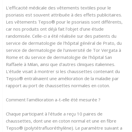
L'efficacité médicale des vêtements textiles pour le
psoriasis est souvent attribuée à des effets publicitaires.
Les vêtements Tepso® pour le psoriasis sont différents,
car nos produits ont déjà fait l'objet d'une étude
randomisée. Celle-ci a été réalisée sur des patients du
service de dermatologie de l'hôpital général de Prato, du
service de dermatologie de l'université de Tor Vergata à
Rome et du service de dermatologie de l'hôpital San
Raffaele à Milan, ainsi que d'autres cliniques italiennes.
L'étude visait à montrer si les chaussettes contenant du
Tepso® entraînaient une amélioration de la maladie par
rapport au port de chaussettes normales en coton.
Comment l'amélioration a-t-elle été mesurée ?
Chaque participant à l'étude a reçu 10 paires de
chaussettes, dont une en coton normal et une en fibre
Tepso® (polytétrafluoréthylène). Le paramètre suivant a