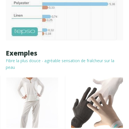
Exemples
Fibre la plus douce - agréable sensation de fraîcheur sur la
peau