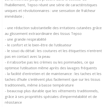
l'habillement, Tepso réunit une série de caractéristiques
uniques et révolutionnaires : une sensation de fraîcheur
immédiate ;
- une réduction substantielle des irritations cutanées grâce
au glissement extraordinaire des tissus Tepso
- une grande respirabilité
- le confort et le bien-être de l'utilisateur
- le souci du détail : les coutures et les étiquettes n'entrent
pas en contact avec la peau
- il n'absorbe pas les crèmes ou les pommades, ce qui
optimise l'utilisation même après des lavages fréquents
- la facilité d'entretien et de maintenance : les taches et les
taches d'huile s'enlèvent plus facilement que sur les tissus
traditionnels, même à basse température
- beaucoup plus durable que les vêtements traditionnels,
grâce à ses propriétés spéciales d'imperméabilité et de
résistance