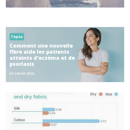
Tepso
Comment une nouvelle
fibre aide les patients
atteints d'eczéma et de
psoriasis
En savoir plus