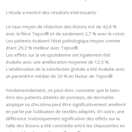
L'étude a montré des résultats intéressants :
Le taux moyen de réduction des lésions est de 42,6 %
avec la fibre Tepso® et de seulement 2,7 % avec le coton.
Les patients évaluent l'état pathologique moyen comme
étant 29,2 % meilleur avec Tepso®.
Les effets sur la vie quotidienne ont également été
évalués avec une amélioration moyenne de 12,5 %.
L'amélioration de la satisfaction globale a été évaluée avec
un paramètre médian de 20 % en faveur de Tepso®.
Fondamentalement, on peut donc constater que le bien-
être des patients atteints de psoriasis, de dermatite
atopique ou d'eczéma peut être significativement amélioré
en partie par l'utilisation de textiles adaptés. En outre, une
différence statistiquement significative des effets sur la
taille des lésions a été constatée entre les chaussettes en