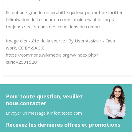
Ils ont une grande respirabilité qui leur permet de faciliter
l'élimination de la sueur du corps, maintenant le corps
toujours sec et dans des conditions de confort.
Image d'en-tête de la source : By User:Assianir - Own
work, CC BY-SA 3.0,
https://commons.wikimedia.org/w/index.php?
curid=25315201
Pour toute question, veuillez
nous contacter
Envoyer un message à
info@tepso.com
Recevez les dernières offres et promotions