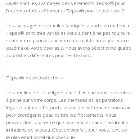
Quels sont les avantages des vêtements Tepso® pour
l'eczéma et des vêtements Tepso® pour le psoriasis ?
Les avantages des textiles fabriqués à partir du matériau
Tepso® sont très variés et vous aident à ne pas toujours
sentir votre psoriasis ou votre dermatite atopique, votre
eczéma ou votre psoriasis. Nous avons sélectionné quatre
approches différentes pour les textiles :
Tepso® « skin protector »
Les textiles de cette ligne sont si fins que vous les sentez
à peine sur votre corps. Les chemises et les pantalons
légers sont en effet portés sous des vêtements normaux
pour protéger la peau contre les frottements. Vous
pouvez donc porter ce que vous voulez sans craindre les
irritations de la peau. C'est un bienfait pour vous, tant sur
le plan émotionnel que physique.