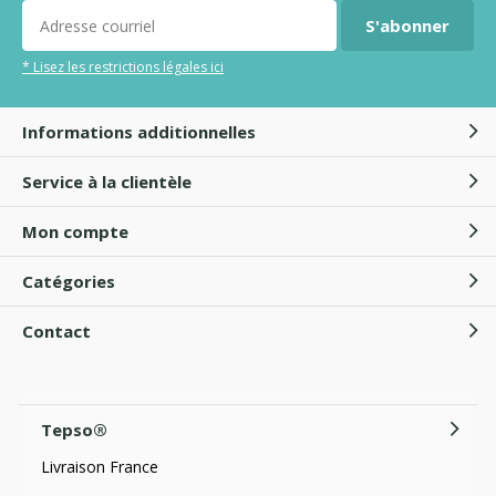
S'abonner
* Lisez les restrictions légales ici
Informations additionnelles
Service à la clientèle
Mon compte
Catégories
Contact
Tepso®
Livraison France