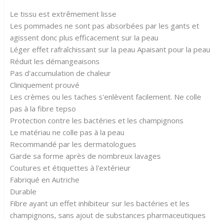
Le tissu est extrêmement lisse
Les pommades ne sont pas absorbées par les gants et
agissent donc plus efficacement sur la peau
Léger effet rafraîchissant sur la peau Apaisant pour la peau
Réduit les démangeaisons
Pas d'accumulation de chaleur
Cliniquement prouvé
Les crèmes ou les taches s'enlèvent facilement. Ne colle
pas à la fibre tepso
Protection contre les bactéries et les champignons
Le matériau ne colle pas à la peau
Recommandé par les dermatologues
Garde sa forme après de nombreux lavages
Coutures et étiquettes à l'extérieur
Fabriqué en Autriche
Durable
Fibre ayant un effet inhibiteur sur les bactéries et les
champignons, sans ajout de substances pharmaceutiques