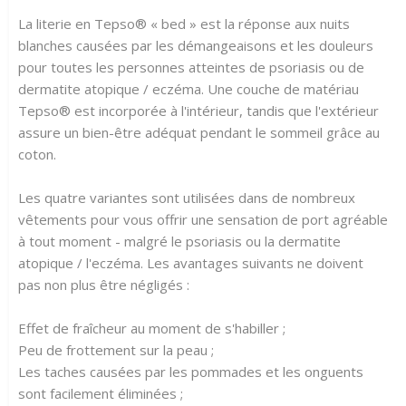
La literie en Tepso® « bed » est la réponse aux nuits
blanches causées par les démangeaisons et les douleurs
pour toutes les personnes atteintes de psoriasis ou de
dermatite atopique / eczéma. Une couche de matériau
Tepso® est incorporée à l'intérieur, tandis que l'extérieur
assure un bien-être adéquat pendant le sommeil grâce au
coton.
Les quatre variantes sont utilisées dans de nombreux
vêtements pour vous offrir une sensation de port agréable
à tout moment - malgré le psoriasis ou la dermatite
atopique / l'eczéma. Les avantages suivants ne doivent
pas non plus être négligés :
Effet de fraîcheur au moment de s'habiller ;
Peu de frottement sur la peau ;
Les taches causées par les pommades et les onguents
sont facilement éliminées ;