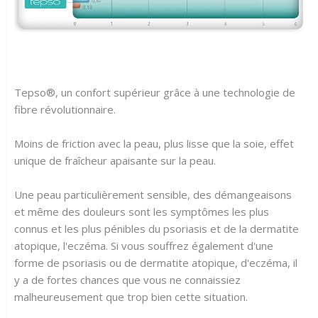
Tepso®, un confort supérieur grâce à une technologie de
fibre révolutionnaire.
Moins de friction avec la peau, plus lisse que la soie, effet
unique de fraîcheur apaisante sur la peau.
Une peau particulièrement sensible, des démangeaisons
et même des douleurs sont les symptômes les plus
connus et les plus pénibles du psoriasis et de la dermatite
atopique, l'eczéma. Si vous souffrez également d'une
forme de psoriasis ou de dermatite atopique, d'eczéma, il
y a de fortes chances que vous ne connaissiez
malheureusement que trop bien cette situation.