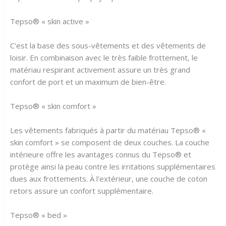
Tepso® « skin active »
C'est la base des sous-vêtements et des vêtements de
loisir. En combinaison avec le très faible frottement, le
matériau respirant activement assure un très grand
confort de port et un maximum de bien-être.
Tepso® « skin comfort »
Les vêtements fabriqués à partir du matériau Tepso® «
skin comfort » se composent de deux couches. La couche
intérieure offre les avantages connus du Tepso® et
protège ainsi la peau contre les irritations supplémentaires
dues aux frottements. À l'extérieur, une couche de coton
retors assure un confort supplémentaire.
Tepso® « bed »