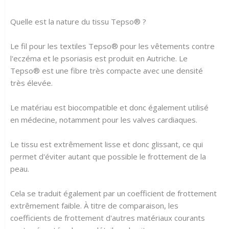
Quelle est la nature du tissu Tepso® ?
Le fil pour les textiles Tepso® pour les vêtements contre
l'eczéma et le psoriasis est produit en Autriche. Le
Tepso® est une fibre très compacte avec une densité
très élevée.
Le matériau est biocompatible et donc également utilisé
en médecine, notamment pour les valves cardiaques.
Le tissu est extrêmement lisse et donc glissant, ce qui
permet d'éviter autant que possible le frottement de la
peau.
Cela se traduit également par un coefficient de frottement
extrêmement faible. À titre de comparaison, les
coefficients de frottement d'autres matériaux courants