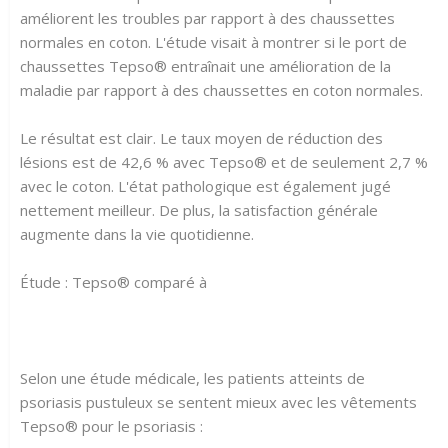
améliorent les troubles par rapport à des chaussettes
normales en coton. L'étude visait à montrer si le port de
chaussettes Tepso® entraînait une amélioration de la
maladie par rapport à des chaussettes en coton normales.
Le résultat est clair. Le taux moyen de réduction des
lésions est de 42,6 % avec Tepso® et de seulement 2,7 %
avec le coton. L'état pathologique est également jugé
nettement meilleur. De plus, la satisfaction générale
augmente dans la vie quotidienne.
Étude : Tepso® comparé à
Selon une étude médicale, les patients atteints de
psoriasis pustuleux se sentent mieux avec les vêtements
Tepso® pour le psoriasis :