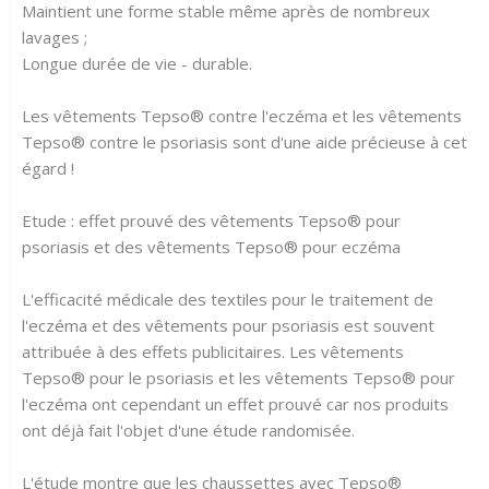
Maintient une forme stable même après de nombreux
lavages ;
Longue durée de vie - durable.
Les vêtements Tepso® contre l'eczéma et les vêtements
Tepso® contre le psoriasis sont d'une aide précieuse à cet
égard !
Etude : effet prouvé des vêtements Tepso® pour
psoriasis et des vêtements Tepso® pour eczéma
L'efficacité médicale des textiles pour le traitement de
l'eczéma et des vêtements pour psoriasis est souvent
attribuée à des effets publicitaires. Les vêtements
Tepso® pour le psoriasis et les vêtements Tepso® pour
l'eczéma ont cependant un effet prouvé car nos produits
ont déjà fait l'objet d'une étude randomisée.
L'étude montre que les chaussettes avec Tepso®