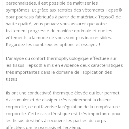
personnalisées, il est possible de maîtriser les
symptômes. Et grâce aux textiles des vêtements Tepso®
pour psoriasis fabriqués à partir de matériaux Tepso® de
haute qualité, vous pouvez vous assurer que votre
traitement progresse de manière optimale et que les
vêtements à la mode ne vous sont plus inaccessibles.
Regardez les nombreuses options et essayez !
L'analyse du confort thermophysiologique effectuée sur
les tissus Tepso® a mis en évidence deux caractéristiques
très importantes dans le domaine de l'application des
tissus :
Ils ont une conductivité thermique élevée qui leur permet
d'accumuler et de dissiper très rapidement la chaleur
corporelle, ce qui favorise la régulation de la température
corporelle. Cette caractéristique est très importante pour
les tissus destinés à recouvrir les parties du corps
affectées par le psoriasis et l'eczéma.