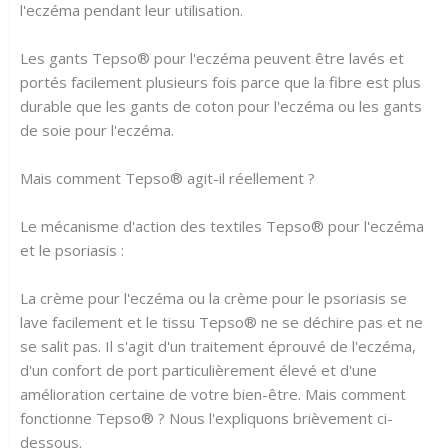
l'eczéma pendant leur utilisation.
Les gants Tepso® pour l'eczéma peuvent être lavés et
portés facilement plusieurs fois parce que la fibre est plus
durable que les gants de coton pour l'eczéma ou les gants
de soie pour l'eczéma.
Mais comment Tepso® agit-il réellement ?
Le mécanisme d'action des textiles Tepso® pour l'eczéma
et le psoriasis :
La crème pour l'eczéma ou la crème pour le psoriasis se
lave facilement et le tissu Tepso® ne se déchire pas et ne
se salit pas. Il s'agit d'un traitement éprouvé de l'eczéma,
d'un confort de port particulièrement élevé et d'une
amélioration certaine de votre bien-être. Mais comment
fonctionne Tepso® ? Nous l'expliquons brièvement ci-
dessous.