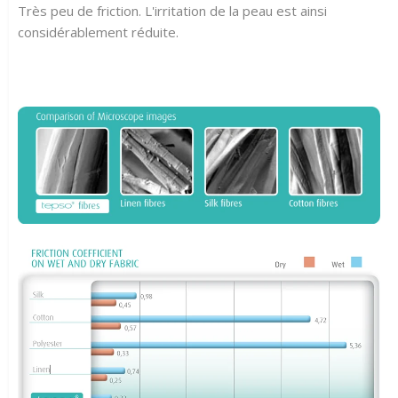
Très peu de friction. L'irritation de la peau est ainsi
considérablement réduite.