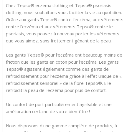
Chez Tepso® eczema clothing et Tepso® psoriasis
clothing, nous souhaitons vous faciliter la vie au quotidien.
Grâce aux gants Tepso® contre l'eczéma, aux vêtements
contre l'eczéma et aux vêtements Tepso® contre le
psoriasis, vous pouvez à nouveau porter les vêtements
que vous aimez, sans frottement gênant de la peau.
Les gants Tepso® pour l'eczéma ont beaucoup moins de
friction que les gants en coton pour l'eczéma. Les gants
Tepso® agissent également comme des gants de
refroidissement pour l'eczéma grâce à l'effet unique de «
refroidissement sensoriel » de la fibre Tepso®. Elle
refroidit la peau de l'eczéma pour plus de confort.
Un confort de port particulièrement agréable et une
amélioration certaine de votre bien-être !
Nous disposons d'une gamme complète de produits, à