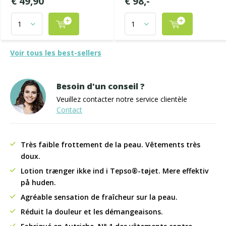
€ 49,90
€ 98,-
Voir tous les best-sellers
Besoin d'un conseil ?
Veuillez contacter notre service clientèle
Contact
Très faible frottement de la peau. Vêtements très
doux.
Lotion trænger ikke ind i Tepso®-tøjet. Mere effektiv
på huden.
Agréable sensation de fraîcheur sur la peau.
Réduit la douleur et les démangeaisons.