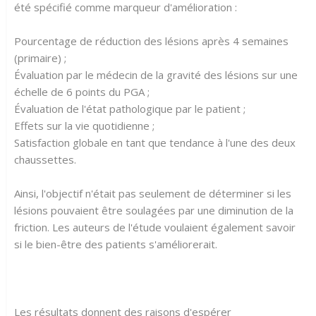
été spécifié comme marqueur d'amélioration :
Pourcentage de réduction des lésions après 4 semaines
(primaire) ;
Évaluation par le médecin de la gravité des lésions sur une
échelle de 6 points du PGA ;
Évaluation de l'état pathologique par le patient ;
Effets sur la vie quotidienne ;
Satisfaction globale en tant que tendance à l'une des deux
chaussettes.
Ainsi, l'objectif n'était pas seulement de déterminer si les
lésions pouvaient être soulagées par une diminution de la
friction. Les auteurs de l'étude voulaient également savoir
si le bien-être des patients s'améliorerait.
Les résultats donnent des raisons d'espérer