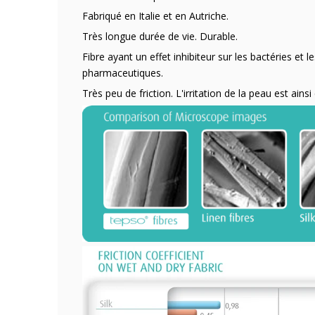
Fabriqué en Italie et en Autriche.
Très longue durée de vie. Durable.
Fibre ayant un effet inhibiteur sur les bactéries e
pharmaceutiques.
Très peu de friction. L'irritation de la peau est ain