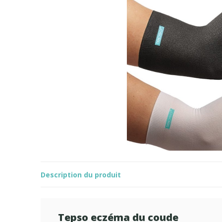
Description du produit
Tepso eczéma du coude