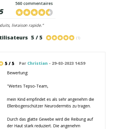
560 commentaires
5
duits, livraison rapide.”
tilisateurs
5 / 5
(1)
5 / 5
Par
Christian
- 29-03-2023 14:59
Bewertung:
"Wertes Tepso-Team,
mein Kind empfindet es als sehr angenehm die
Ellenbogenschützer Neurodermitis zu tragen.
Durch das glatte Gewebe wird die Reibung auf
der Haut stark reduziert. Die angenehm