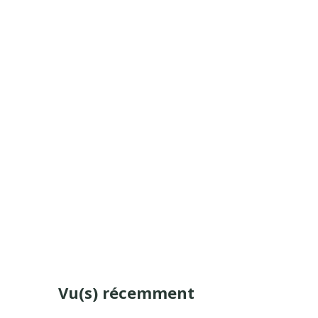
Vu(s) récemment