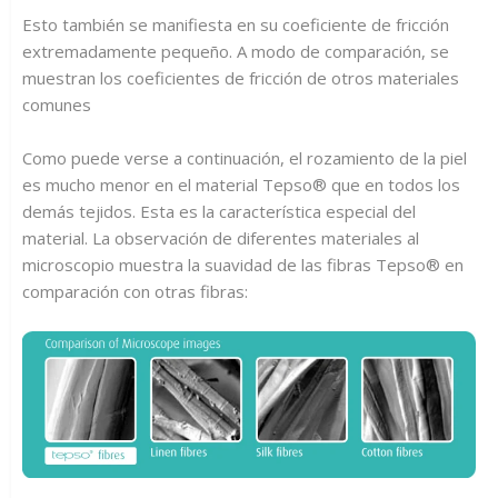
Esto también se manifiesta en su coeficiente de fricción
extremadamente pequeño. A modo de comparación, se
muestran los coeficientes de fricción de otros materiales
comunes
Como puede verse a continuación, el rozamiento de la piel
es mucho menor en el material Tepso® que en todos los
demás tejidos. Esta es la característica especial del
material. La observación de diferentes materiales al
microscopio muestra la suavidad de las fibras Tepso® en
comparación con otras fibras: