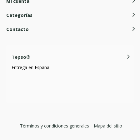
Mi cuenta
Categorías
Contacto
Tepso®
Entrega en España
Términos y condiciones generales
Mapa del sitio