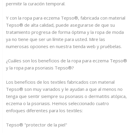
permitir la curación temporal.
Y con la ropa para eczema Tepso®, fabricada con material
Tepso® de alta calidad, puede asegurarse de que su
tratamiento progresa de forma óptima y la ropa de moda
ya no tiene que ser un límite para usted. Mire las
numerosas opciones en nuestra tienda web y pruébelas.
¿Cuáles son los beneficios de la ropa para eczema Tepso®
y la ropa para psoriasis Tepso®?
Los beneficios de los textiles fabricados con material
Tepso® son muy variados y le ayudan a que al menos no
tenga que sentir siempre su psoriasis o dermatitis atópica,
eczema o la psoriasis. Hemos seleccionado cuatro
enfoques diferentes para los textiles:
Tepso® "protector de la piel"