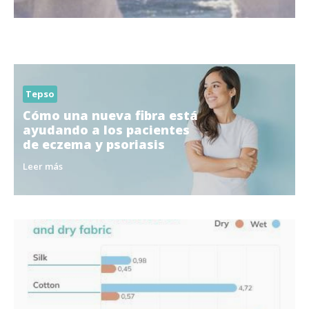
Tepso
Cómo una nueva fibra está
ayudando a los pacientes
de eczema y psoriasis
Leer más