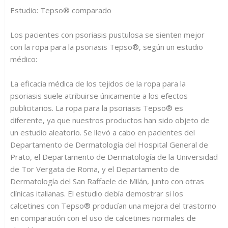
Estudio: Tepso® comparado
Los pacientes con psoriasis pustulosa se sienten mejor
con la ropa para la psoriasis Tepso®, según un estudio
médico:
La eficacia médica de los tejidos de la ropa para la
psoriasis suele atribuirse únicamente a los efectos
publicitarios. La ropa para la psoriasis Tepso® es
diferente, ya que nuestros productos han sido objeto de
un estudio aleatorio. Se llevó a cabo en pacientes del
Departamento de Dermatología del Hospital General de
Prato, el Departamento de Dermatología de la Universidad
de Tor Vergata de Roma, y el Departamento de
Dermatología del San Raffaele de Milán, junto con otras
clínicas italianas. El estudio debía demostrar si los
calcetines con Tepso® producían una mejora del trastorno
en comparación con el uso de calcetines normales de