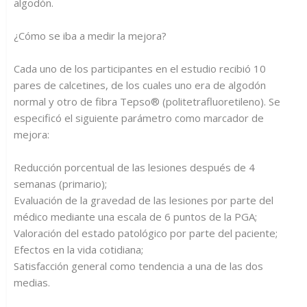
algodón.
¿Cómo se iba a medir la mejora?
Cada uno de los participantes en el estudio recibió 10
pares de calcetines, de los cuales uno era de algodón
normal y otro de fibra Tepso® (politetrafluoretileno). Se
especificó el siguiente parámetro como marcador de
mejora:
Reducción porcentual de las lesiones después de 4
semanas (primario);
Evaluación de la gravedad de las lesiones por parte del
médico mediante una escala de 6 puntos de la PGA;
Valoración del estado patológico por parte del paciente;
Efectos en la vida cotidiana;
Satisfacción general como tendencia a una de las dos
medias.