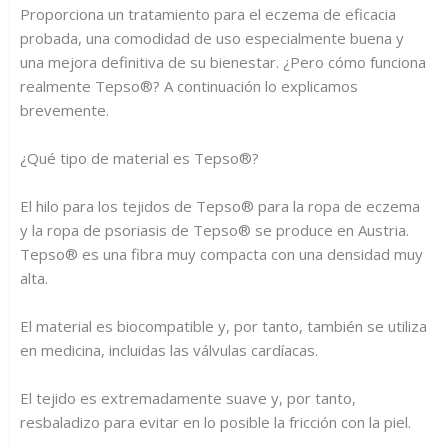
Proporciona un tratamiento para el eczema de eficacia
probada, una comodidad de uso especialmente buena y
una mejora definitiva de su bienestar. ¿Pero cómo funciona
realmente Tepso®? A continuación lo explicamos
brevemente.
¿Qué tipo de material es Tepso®?
El hilo para los tejidos de Tepso® para la ropa de eczema
y la ropa de psoriasis de Tepso® se produce en Austria.
Tepso® es una fibra muy compacta con una densidad muy
alta.
El material es biocompatible y, por tanto, también se utiliza
en medicina, incluidas las válvulas cardíacas.
El tejido es extremadamente suave y, por tanto,
resbaladizo para evitar en lo posible la fricción con la piel.