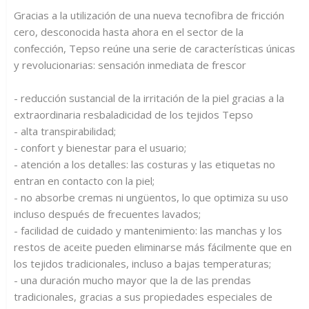
Gracias a la utilización de una nueva tecnofibra de fricción
cero, desconocida hasta ahora en el sector de la
confección, Tepso reúne una serie de características únicas
y revolucionarias: sensación inmediata de frescor
- reducción sustancial de la irritación de la piel gracias a la
extraordinaria resbaladicidad de los tejidos Tepso
- alta transpirabilidad;
- confort y bienestar para el usuario;
- atención a los detalles: las costuras y las etiquetas no
entran en contacto con la piel;
- no absorbe cremas ni ungüentos, lo que optimiza su uso
incluso después de frecuentes lavados;
- facilidad de cuidado y mantenimiento: las manchas y los
restos de aceite pueden eliminarse más fácilmente que en
los tejidos tradicionales, incluso a bajas temperaturas;
- una duración mucho mayor que la de las prendas
tradicionales, gracias a sus propiedades especiales de