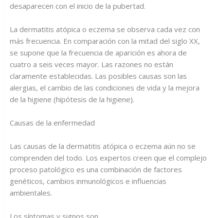
desaparecen con el inicio de la pubertad.
La dermatitis atópica o eczema se observa cada vez con
más frecuencia. En comparación con la mitad del siglo XX,
se supone que la frecuencia de aparición es ahora de
cuatro a seis veces mayor. Las razones no están
claramente establecidas. Las posibles causas son las
alergias, el cambio de las condiciones de vida y la mejora
de la higiene (hipótesis de la higiene).
Causas de la enfermedad
Las causas de la dermatitis atópica o eczema aún no se
comprenden del todo. Los expertos creen que el complejo
proceso patológico es una combinación de factores
genéticos, cambios inmunológicos e influencias
ambientales.
Los síntomas y signos son