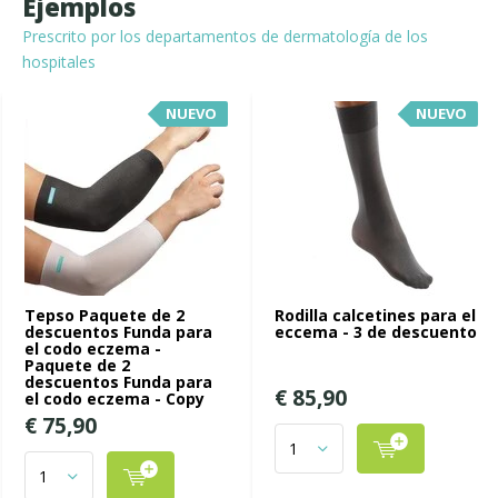
Ejemplos
Prescrito por los departamentos de dermatología de los
hospitales
NUEVO
NUEVO
Tepso Paquete de 2
Rodilla calcetines para el
descuentos Funda para
eccema - 3 de descuento
el codo eczema -
Paquete de 2
descuentos Funda para
€ 85,90
el codo eczema - Copy
€ 75,90