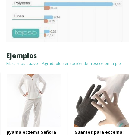
Ejemplos
Fibra más suave - Agradable sensación de frescor en la piel
pyama eczema Señora
Guantes para eccema: