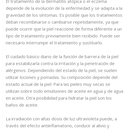
El tratamiento de la dermatitis atópica o el eczema
depende de la evolución de la enfermedad y se adapta a la
gravedad de los síntomas. Es posible que los tratamientos
deban recombinarse o cambiarse repetidamente, ya que
puede ocurrir que la piel reaccione de forma diferente a un
tipo de tratamiento previamente bien recibido. Puede ser
necesario interrumpir el tratamiento y sustituirlo.
El cuidado básico diario de la función de barrera de la piel
para estabilizarla contra la irritación y la penetración de
alérgenos. Dependiendo del estado de la piel, se suelen
utilizar lociones y pomadas. Su composición depende del
estado actual de la piel: Para las pieles muy secas se
utilizan sobre todo emulsiones de aceite en agua y de agua
en aceite. Otra posibilidad para hidratar la piel son los
baños de aceite.
La irradiación con altas dosis de luz ultravioleta puede, a
través del efecto antiinflamatorio, conducir al alivio y