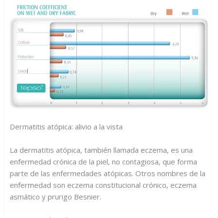
Dermatitis atópica: alivio a la vista
La dermatitis atópica, también llamada eczema, es una
enfermedad crónica de la piel, no contagiosa, que forma
parte de las enfermedades atópicas. Otros nombres de la
enfermedad son eczema constitucional crónico, eczema
asmático y prurigo Besnier.