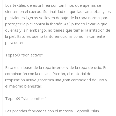
Los textiles de esta línea son tan finos que apenas se
sienten en el cuerpo. Su finalidad es que las camisetas y los
pantalones ligeros se lleven debajo de la ropa normal para
proteger la piel contra la fricción. Así, puedes llevar lo que
quieras y, sin embargo, no tienes que temer la irritación de
la piel. Esto es bueno tanto emocional como físicamente
para usted.
Tepso® "skin active"
Esta es la base de la ropa interior y de la ropa de ocio. En
combinación con la escasa fricción, el material de
respiración activa garantiza una gran comodidad de uso y
el máximo bienestar.
Tepso® "skin comfort"
Las prendas fabricadas con el material Tepso® "skin