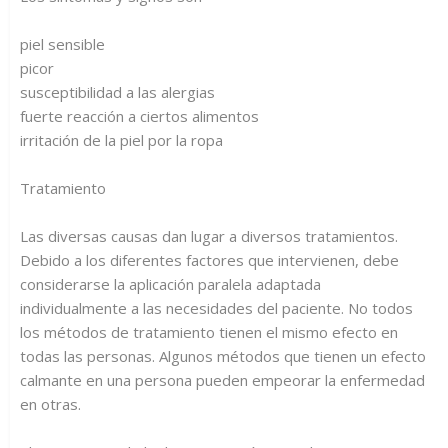
piel sensible
picor
susceptibilidad a las alergias
fuerte reacción a ciertos alimentos
irritación de la piel por la ropa
Tratamiento
Las diversas causas dan lugar a diversos tratamientos.
Debido a los diferentes factores que intervienen, debe
considerarse la aplicación paralela adaptada
individualmente a las necesidades del paciente. No todos
los métodos de tratamiento tienen el mismo efecto en
todas las personas. Algunos métodos que tienen un efecto
calmante en una persona pueden empeorar la enfermedad
en otras.