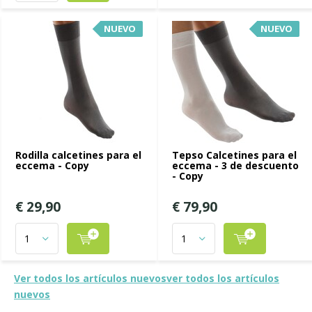
NUEVO
NUEVO
Rodilla calcetines para el
Tepso Calcetines para el
eccema - Copy
eccema - 3 de descuento
- Copy
€ 29,90
€ 79,90
Ver todos los artículos nuevosver todos los artículos
nuevos