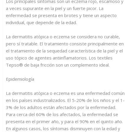
Los principales síntomas son un eczema rojo, escamoso y
a veces supurante en la piel y un fuerte picor. La
enfermedad se presenta en brotes y tiene un aspecto
individual, que depende de la edad.
La dermatitis atópica o eczema se considera no curable,
pero sí tratable. El tratamiento consiste principalmente en
el tratamiento de la sequedad característica de la piel y el
uso tópico de agentes antiinflamatorios. Los textiles
Tepso® de baja fricción son un complemento ideal.
Epidemiología
La dermatitis atópica o eczema es una enfermedad común
en los países industrializados. El 5-20% de los niños y el 1-
3% de los adultos están afectados por la enfermedad.
Para cerca del 60% de los afectados, la enfermedad se
presenta en el primer año, y para el 90% en el quinto año.
En algunos casos, los síntomas disminuyen con la edad y