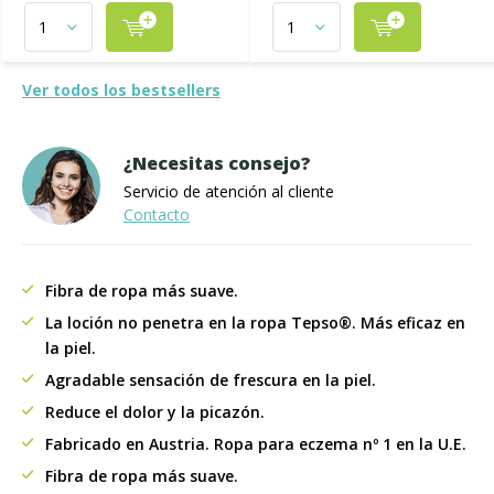
Ver todos los bestsellers
¿Necesitas consejo?
Servicio de atención al cliente
Contacto
Fibra de ropa más suave.
La loción no penetra en la ropa Tepso®. Más eficaz en
la piel.
Agradable sensación de frescura en la piel.
Reduce el dolor y la picazón.
Fabricado en Austria. Ropa para eczema nº 1 en la U.E.
Fibra de ropa más suave.