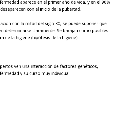
fermedad aparece en el primer año de vida, y en el 90%
desaparecen con el inicio de la pubertad.
ción con la mitad del siglo XX, se puede suponer que
den determinarse claramente. Se barajan como posibles
 de la higiene (hipótesis de la higiene).
pertos ven una interacción de factores genéticos,
fermedad y su curso muy individual.