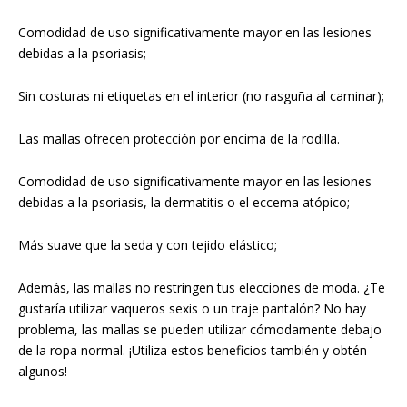
Comodidad de uso significativamente mayor en las lesiones
debidas a la psoriasis;
Sin costuras ni etiquetas en el interior (no rasguña al caminar);
Las mallas ofrecen protección por encima de la rodilla.
Comodidad de uso significativamente mayor en las lesiones
debidas a la psoriasis, la dermatitis o el eccema atópico;
Más suave que la seda y con tejido elástico;
Además, las mallas no restringen tus elecciones de moda. ¿Te
gustaría utilizar vaqueros sexis o un traje pantalón? No hay
problema, las mallas se pueden utilizar cómodamente debajo
de la ropa normal. ¡Utiliza estos beneficios también y obtén
algunos!