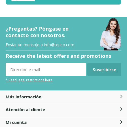
¿Preguntas? Póngase en
contacto con nosotros.
Enviar un mensaje a
info@tepso.com
Receive the latest offers and promotions
Suscribirse
* Read legal restrictions here
Más información
Atención al cliente
Mi cuenta