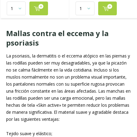
Mallas contra el eccema y la
psoriasis
La psoriasis, la dermatitis o el eccema atópico en las piernas y
las rodillas pueden ser muy desagradables, ya que la picazón
no se calma fácilmente en la vida cotidiana. Incluso si los
muslos normalmente no son un problema visual importante,
los pantalones normales con su superficie rugosa provocan
una fricción constante en las áreas afectadas. Las manchas en
las rodillas pueden ser una carga emocional, pero las mallas
hechas de tela «Skin active» te permiten reducir los problemas
de manera significativa. El material suave y agradable destaca
por las siguientes ventajas:
Tejido suave y elástico;