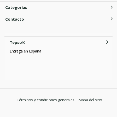
Categorías
Contacto
Tepso®
Entrega en España
Términos y condiciones generales
Mapa del sitio