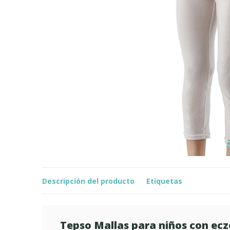
Descripción del producto
Etiquetas
Tepso Mallas para niños con ec