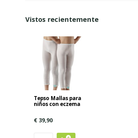
Vistos recientemente
Tepso Mallas para
niños con eczema
€ 39,90