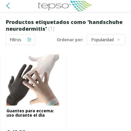
Productos etiquetados como 'handschuhe
neurodermitis'
(1)
Filtros
Ordenar por:
Guantes para eccema:
uso durante el día