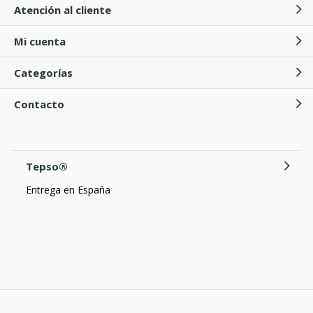
Atención al cliente
Mi cuenta
Categorías
Contacto
Tepso®
Entrega en España