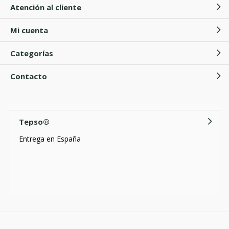
Atención al cliente
Mi cuenta
Categorías
Contacto
Tepso®
Entrega en España