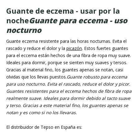
Guante de eczema - usar por la
noche
Guante para eccema - uso
nocturno
Guante eczema resistente para las horas nocturnas. Evita el
rascado y reduce el dolor y la
picazón
. Estos fuertes guantes
para el eccema están hechos de una fibra de ropa muy suave.
Ideales para dormir, porque se sienten muy suaves y tersos.
Gracias al material fino, los guantes apenas se notan, casi
olvidas que los llevas puestos.
Guante robusto para eccema
para uso nocturno. Evita el rascado, reduce el dolor y picor.
Guantes resistentes para el eccema hechos de fibra de ropa
realmente suave. Ideales para dormir debido al tacto suave
y terso. Gracias a este material fino, los guantes apenas se
notan y es como si no los llevaras.
El distribuidor de Tepso en España es: