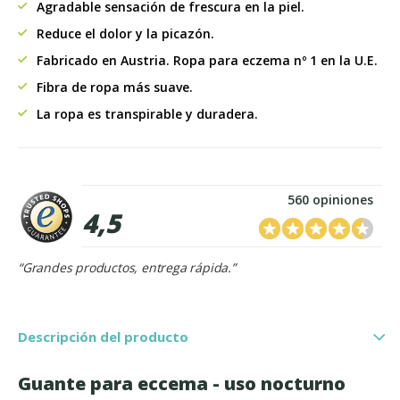
Agradable sensación de frescura en la piel.
Reduce el dolor y la picazón.
Fabricado en Austria. Ropa para eczema nº 1 en la U.E.
Fibra de ropa más suave.
La ropa es transpirable y duradera.
560 opiniones
4,5
“Grandes productos, entrega rápida.”
Descripción del producto
Guante para eccema - uso nocturno