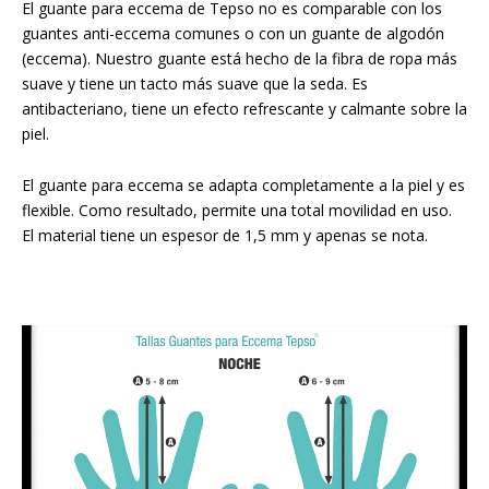
El guante para eccema de Tepso no es comparable con los
guantes anti-eccema comunes o con un guante de algodón
(eccema). Nuestro guante está hecho de la fibra de ropa más
suave y tiene un tacto más suave que la seda. Es
antibacteriano, tiene un efecto refrescante y calmante sobre la
piel.
El guante para eccema se adapta completamente a la piel y es
flexible. Como resultado, permite una total movilidad en uso.
El material tiene un espesor de 1,5 mm y apenas se nota.