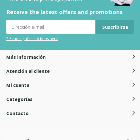
Receive the latest offers and promotions
Suscribirse
* Read legal restrictions here
Más información
Atención al cliente
Mi cuenta
Categorías
Contacto