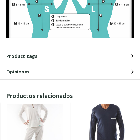
Product tags
Opiniones
Productos relacionados