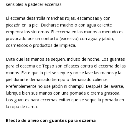
sensibles a padecer eccemas.
El eccema desarrolla manchas rojas, escamosas y con
picazón en la piel. Ducharse mucho o con agua caliente
empeora los síntomas. El eccema en las manos a menudo es
provocado por un contacto (excesivo) con agua y jabón,
cosméticos o productos de limpieza.
Evite que las manos se sequen, incluso de noche. Los guantes
para el eccema de Tepso son eficaces contra el eccema de las
manos. Evite que la piel se seque y no se lave las manos y la
piel durante demasiado tiempo o demasiado caliente.
Preferiblemente no use jabón ni champú. Después de lavarse,
lubrique bien sus manos con una pomada o crema grasosa.
Los guantes para eccemas evitan que se seque la pomada en
la ropa de cama.
Efecto de alivio con guantes para eczema