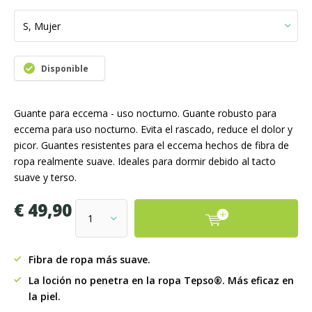
Disponible
Guante para eccema - uso nocturno. Guante robusto para
eccema para uso nocturno. Evita el rascado, reduce el dolor y
picor. Guantes resistentes para el eccema hechos de fibra de
ropa realmente suave. Ideales para dormir debido al tacto
suave y terso.
€ 49,90
Fibra de ropa más suave.
La loción no penetra en la ropa Tepso®. Más eficaz en
la piel.