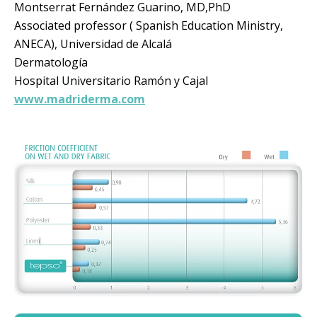
Montserrat Fernández Guarino, MD,PhD
Associated professor ( Spanish Education Ministry,
ANECA), Universidad de Alcalá
Dermatología
Hospital Universitario Ramón y Cajal
www.madriderma.com