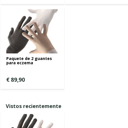
Paquete de 2 guantes
para eczema
€ 89,90
Vistos recientemente