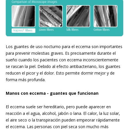
Los guantes de uso nocturno para el eccema son importantes
para prevenir molestias graves. Es precisamente durante el
sueño cuando los pacientes con eccema inconscientemente
se rascan la piel. Debido al efecto antibacteriano, los guantes
reducen el picor y el dolor. Esto permite dormir mejor y de
forma más profunda.
Manos con eccema - guantes que funcionan
El eccema suele ser hereditario, pero puede aparecer en
reacción a el agua, alcohol, jabón o lana. El calor, la luz solar,
el aire seco o la transpiración pueden empeorar rápidamente
el eccema. Las personas con piel seca son mucho más