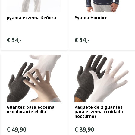
pyama eczema Señora
Pyama Hombre
€ 54,-
€ 54,-
Guantes para eccema:
Paquete de 2 guantes
uso durante el día
para eczema (cuidado
nocturno)
€ 49,90
€ 89,90