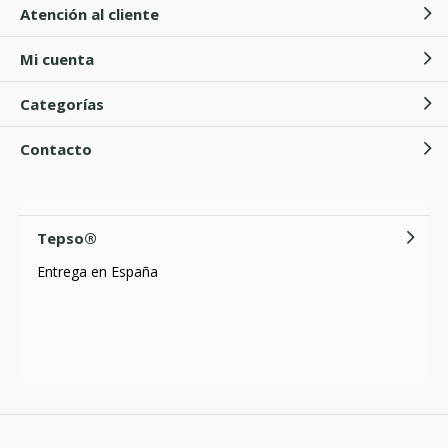
Atención al cliente
Mi cuenta
Categorías
Contacto
Tepso®
Entrega en España