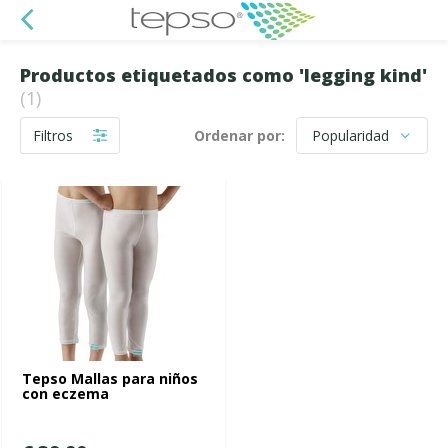
Productos etiquetados como 'legging kind'
(1)
Filtros
Ordenar por:
Tepso Mallas para niños
con eczema