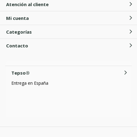
Atención al cliente
Mi cuenta
Categorías
Contacto
Tepso®
Entrega en España