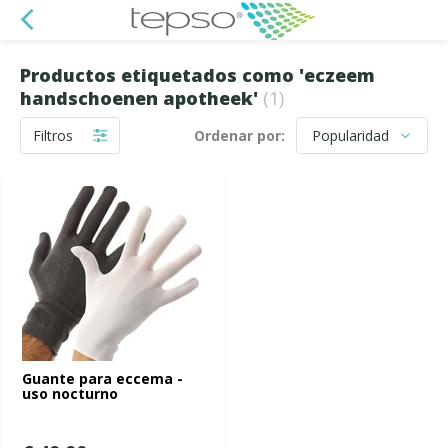
Productos etiquetados como 'eczeem
handschoenen apotheek'
(1)
Filtros
Ordenar por:
Guante para eccema -
uso nocturno