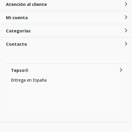
Atención al cliente
Mi cuenta
Categorías
Contacto
Tepso®
Entrega en España