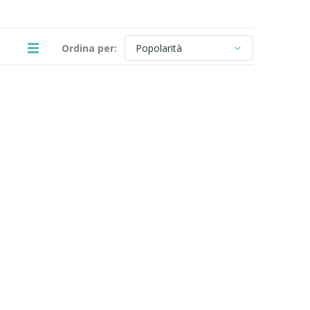
Ordina per: