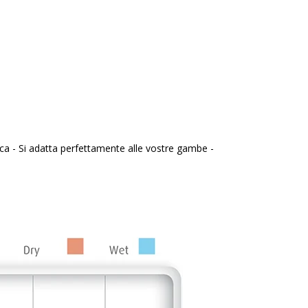
ca - Si adatta perfettamente alle vostre gambe -