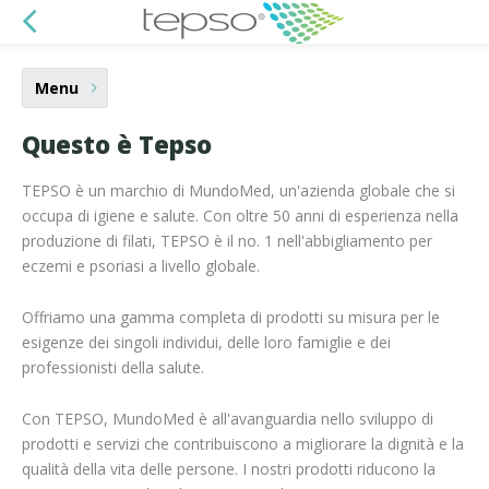
Menu
Questo è Tepso
TEPSO è un marchio di MundoMed, un'azienda globale che si
occupa di igiene e salute. Con oltre 50 anni di esperienza nella
produzione di filati, TEPSO è il no. 1 nell'abbigliamento per
eczemi e psoriasi a livello globale.
Offriamo una gamma completa di prodotti su misura per le
esigenze dei singoli individui, delle loro famiglie e dei
professionisti della salute.
Con TEPSO, MundoMed è all'avanguardia nello sviluppo di
prodotti e servizi che contribuiscono a migliorare la dignità e la
qualità della vita delle persone. I nostri prodotti riducono la