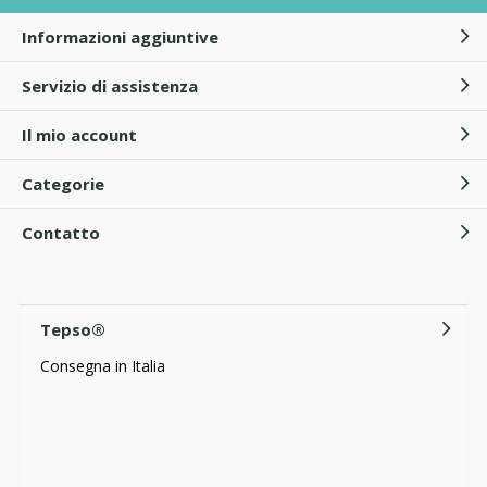
Informazioni aggiuntive
Servizio di assistenza
Il mio account
Categorie
Contatto
Tepso®
Consegna in Italia