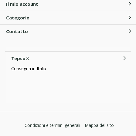
Il mio account
Categorie
Contatto
Tepso®
Consegna in Italia
Condizioni e termini generali
Mappa del sito