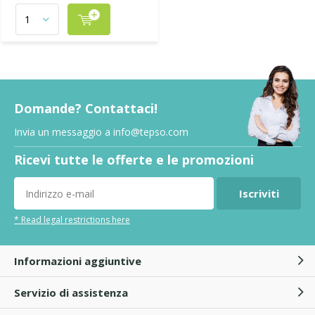
Domande? Contattaci!
Invia un messaggio a
info@tepso.com
Ricevi tutte le offerte e le promozioni
Iscriviti
* Read legal restrictions here
Informazioni aggiuntive
Servizio di assistenza