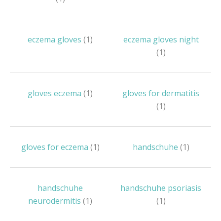
eczema gloves
(1)
eczema gloves night
(1)
gloves eczema
(1)
gloves for dermatitis
(1)
gloves for eczema
(1)
handschuhe
(1)
handschuhe
handschuhe psoriasis
neurodermitis
(1)
(1)