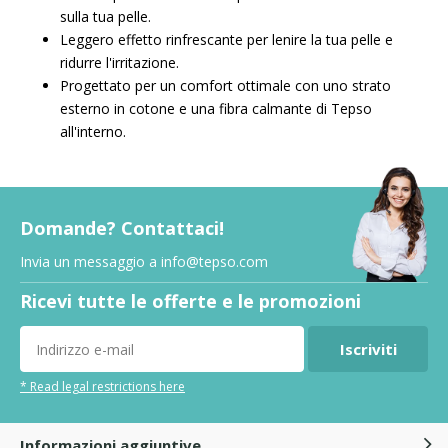
sulla tua pelle.
Leggero effetto rinfrescante per lenire la tua pelle e
ridurre l'irritazione.
Progettato per un comfort ottimale con uno strato
esterno in cotone e una fibra calmante di Tepso
all'interno.
Domande? Contattaci!
Invia un messaggio a
info@tepso.com
Ricevi tutte le offerte e le promozioni
Iscriviti
* Read legal restrictions here
Informazioni aggiuntive