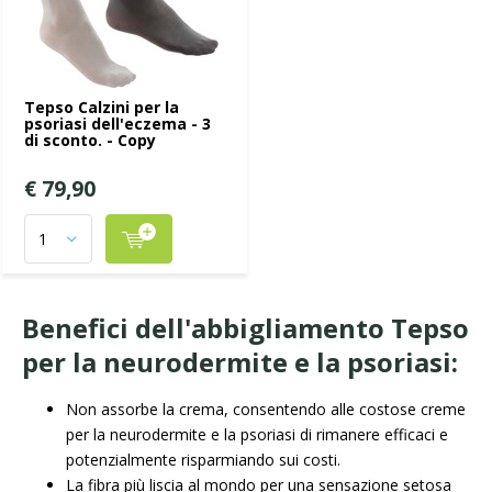
Tepso Calzini per la
psoriasi dell'eczema - 3
di sconto. - Copy
€ 79,90
Benefici dell'abbigliamento Tepso
per la neurodermite e la psoriasi:
Non assorbe la crema, consentendo alle costose creme
per la neurodermite e la psoriasi di rimanere efficaci e
potenzialmente risparmiando sui costi.
La fibra più liscia al mondo per una sensazione setosa