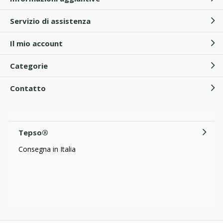
Servizio di assistenza
Il mio account
Categorie
Contatto
Tepso®
Consegna in Italia