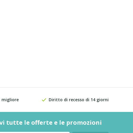
 migliore
Diritto di recesso di 14 giorni
vi tutte le offerte e le promozioni