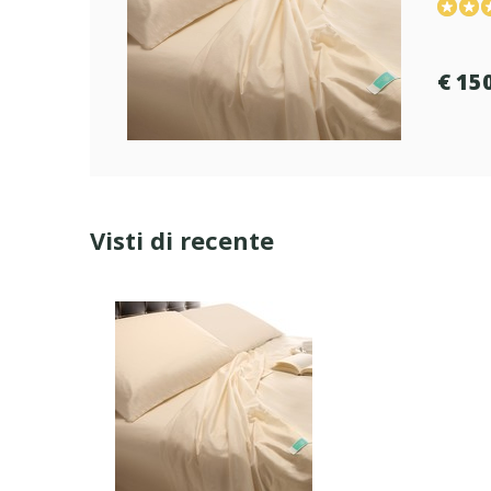
€ 150
Visti di recente