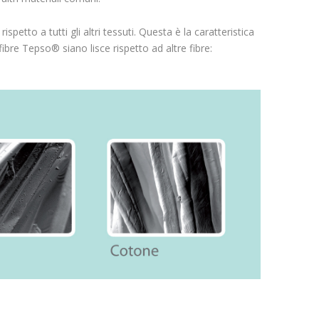
petto a tutti gli altri tessuti. Questa è la caratteristica
ibre Tepso® siano lisce rispetto ad altre fibre: