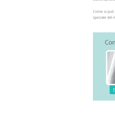
Come si può ve
speciale del 