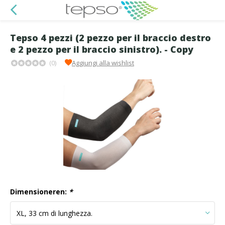
Tepso 4 pezzi (2 pezzo per il braccio destro
e 2 pezzo per il braccio sinistro). - Copy
(0)
Aggiungi alla wishlist
Dimensioneren:
*