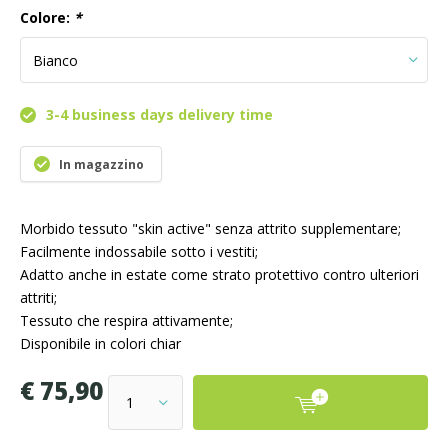
Colore:
*
3-4 business days delivery time
In magazzino
Morbido tessuto "skin active" senza attrito supplementare;
Facilmente indossabile sotto i vestiti;
Adatto anche in estate come strato protettivo contro ulteriori
attriti;
Tessuto che respira attivamente;
Disponibile in colori chiar
€ 75,90