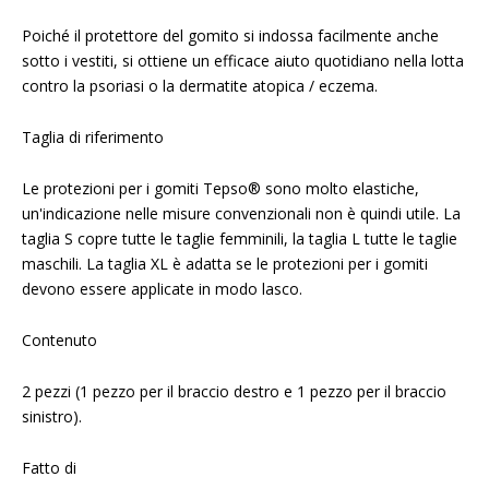
Poiché il protettore del gomito si indossa facilmente anche
sotto i vestiti, si ottiene un efficace aiuto quotidiano nella lotta
contro la psoriasi o la dermatite atopica / eczema.
Taglia di riferimento
Le protezioni per i gomiti Tepso® sono molto elastiche,
un'indicazione nelle misure convenzionali non è quindi utile. La
taglia S copre tutte le taglie femminili, la taglia L tutte le taglie
maschili. La taglia XL è adatta se le protezioni per i gomiti
devono essere applicate in modo lasco.
Contenuto
2 pezzi (1 pezzo per il braccio destro e 1 pezzo per il braccio
sinistro).
Fatto di