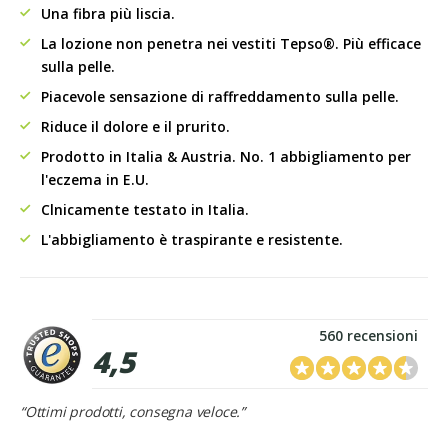
Una fibra più liscia.
La lozione non penetra nei vestiti Tepso®. Più efficace
sulla pelle.
Piacevole sensazione di raffreddamento sulla pelle.
Riduce il dolore e il prurito.
Prodotto in Italia & Austria. No. 1 abbigliamento per
l'eczema in E.U.
Clnicamente testato in Italia.
L'abbigliamento è traspirante e resistente.
560 recensioni
4,5
“Ottimi prodotti, consegna veloce.”