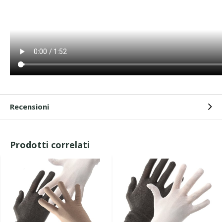
Recensioni
Prodotti correlati