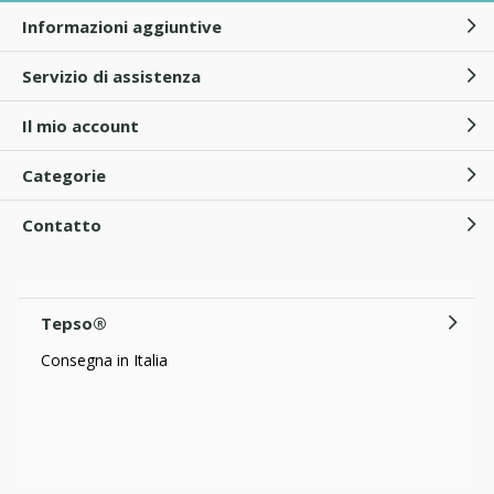
Informazioni aggiuntive
Servizio di assistenza
Il mio account
Categorie
Contatto
Tepso®
Consegna in Italia