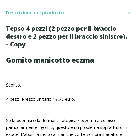
Descrizione del prodotto
Tepso 4 pezzi (2 pezzo per il braccio
destro e 2 pezzo per il braccio sinistro).
- Copy
Gomito manicotto eczma
Sconto.
4 pezzi. Prezzo unitario 19,75 euro.
Se la psoriasi o la dermatite atopica / eczema a colpisce
particolarmente i gomiti, questo è un problema soprattutto in
estate. L'abbigliamento a maniche corte sembra inadatto e