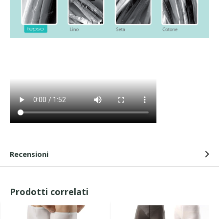
Recensioni
Prodotti correlati