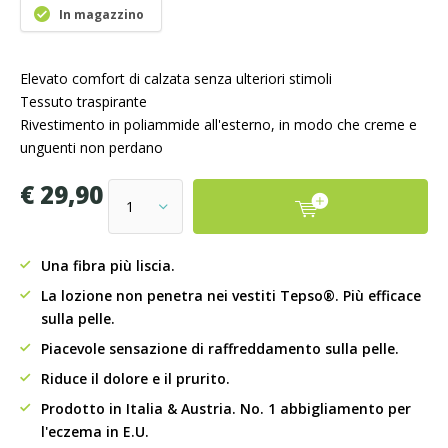
In magazzino
Elevato comfort di calzata senza ulteriori stimoli
Tessuto traspirante
Rivestimento in poliammide all'esterno, in modo che creme e
unguenti non perdano
€ 29,90
Una fibra più liscia.
La lozione non penetra nei vestiti Tepso®. Più efficace
sulla pelle.
Piacevole sensazione di raffreddamento sulla pelle.
Riduce il dolore e il prurito.
Prodotto in Italia & Austria. No. 1 abbigliamento per
l'eczema in E.U.