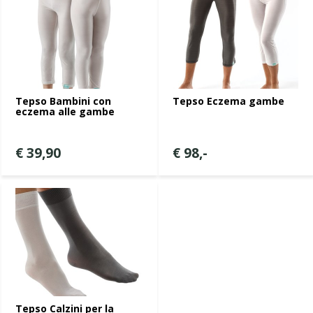
Tepso Bambini con
Tepso Eczema gambe
eczema alle gambe
€ 39,90
€ 98,-
Tepso Calzini per la