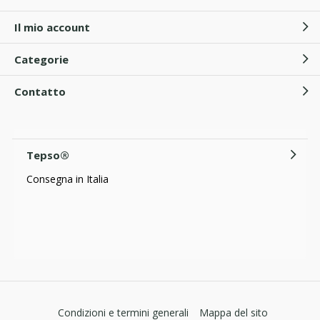
Il mio account
Categorie
Contatto
Tepso®
Consegna in Italia
Condizioni e termini generali
Mappa del sito