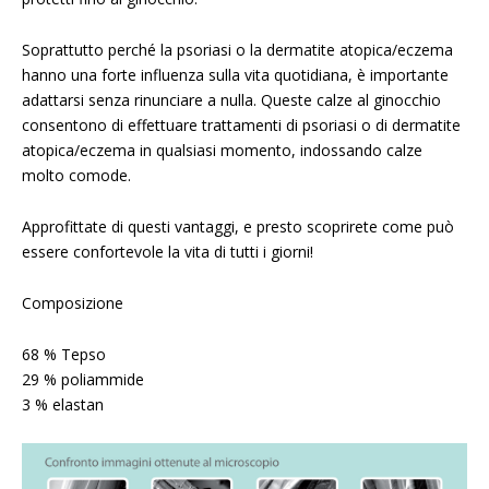
Soprattutto perché la psoriasi o la dermatite atopica/eczema
hanno una forte influenza sulla vita quotidiana, è importante
adattarsi senza rinunciare a nulla. Queste calze al ginocchio
consentono di effettuare trattamenti di psoriasi o di dermatite
atopica/eczema in qualsiasi momento, indossando calze
molto comode.
Approfittate di questi vantaggi, e presto scoprirete come può
essere confortevole la vita di tutti i giorni!
Composizione
68 % Tepso
29 % poliammide
3 % elastan