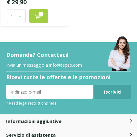
€ 29,90
Domande? Contattaci!
Invia un messaggio a
info@tepso.com
Ricevi tutte le offerte e le promozioni
Iscriviti
* Read legal restrictions here
Informazioni aggiuntive
Servizio di assistenza