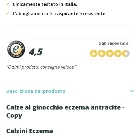
Clnicamente testato in Italia.
L'abbigliamento è traspirante e resistente.
560 recensioni
4,5
“Ottimi prodotti, consegna veloce.”
Descrizione del prodotto
Calze al ginocchio eczema antracite -
Copy
Calzini Eczema