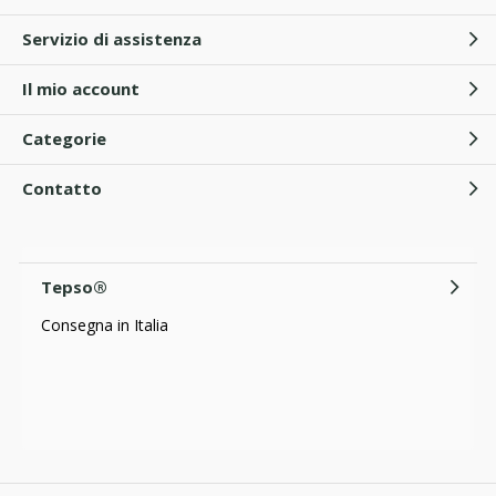
Servizio di assistenza
Il mio account
Categorie
Contatto
Tepso®
Consegna in Italia