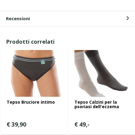
Recensioni
Prodotti correlati
Tepso Bruciore intimo
Tepso Calzini per la
psoriasi dell'eczema
€ 39,90
€ 49,-