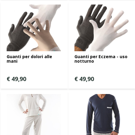
Guanti per dolori alle
Guanti per Eczema - uso
mani
notturno
€ 49,90
€ 49,90