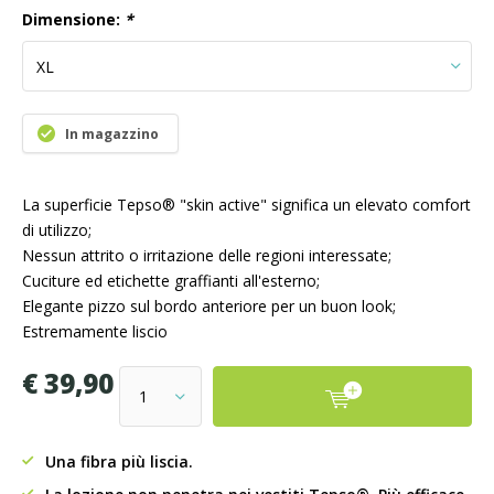
Dimensione:
*
In magazzino
La superficie Tepso® "skin active" significa un elevato comfort
di utilizzo;
Nessun attrito o irritazione delle regioni interessate;
Cuciture ed etichette graffianti all'esterno;
Elegante pizzo sul bordo anteriore per un buon look;
Estremamente liscio
€ 39,90
Una fibra più liscia.