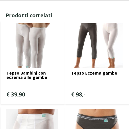
Prodotti correlati
Tepso Bambini con
Tepso Eczema gambe
eczema alle gambe
€ 39,90
€ 98,-