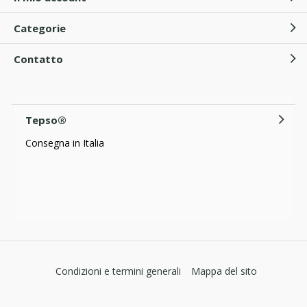
Categorie
Contatto
Tepso®
Consegna in Italia
Condizioni e termini generali
Mappa del sito