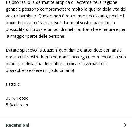
La psoriasi o la dermatite atopica o l'eczema nella regione
genitale possono compromettere molto la qualità della vita del
vostro bambino. Questo non è realmente necessario, poiché i
boxer in tessuto "skin active" danno al vostro bambino la
possibilità di ritrovare un po' di quel comfort che è naturale per
la maggior parte delle persone.
Evitate spiacevoli situazioni quotidiane e attendete con ansia
ore in cui il vostro bambino non si accorga nemmeno della sua
psoriasi o della sua dermatite atopica / eczema! Tutti
dovrebbero essere in grado di farlo!
Fatto di
95 % Tepso
5 % elastan
Recensioni