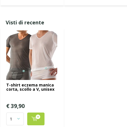
Visti di recente
T-shirt eczema manica
corta, scollo a V, unisex
€ 39,90