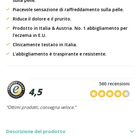
sulla pelle.
Piacevole sensazione di raffreddamento sulla pelle.
Riduce il dolore e il prurito.
Prodotto in Italia & Austria. No. 1 abbigliamento per
l'eczema in E.U.
Clnicamente testato in Italia.
L'abbigliamento è traspirante e resistente.
560 recensioni
4,5
“Ottimi prodotti, consegna veloce.”
Descrizione del prodotto