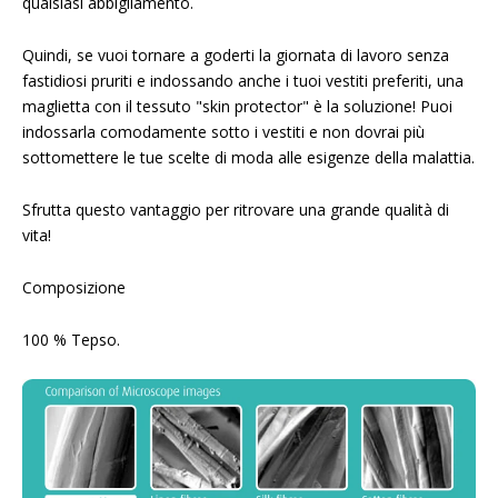
qualsiasi abbigliamento.
Quindi, se vuoi tornare a goderti la giornata di lavoro senza
fastidiosi pruriti e indossando anche i tuoi vestiti preferiti, una
maglietta con il tessuto "skin protector" è la soluzione! Puoi
indossarla comodamente sotto i vestiti e non dovrai più
sottomettere le tue scelte di moda alle esigenze della malattia.
Sfrutta questo vantaggio per ritrovare una grande qualità di
vita!
Composizione
100 % Tepso.