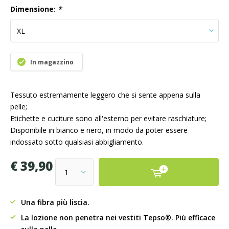
Dimensione:
*
In magazzino
Tessuto estremamente leggero che si sente appena sulla
pelle;
Etichette e cuciture sono all'esterno per evitare raschiature;
Disponibile in bianco e nero, in modo da poter essere
indossato sotto qualsiasi abbigliamento.
€ 39,90
Una fibra più liscia.
La lozione non penetra nei vestiti Tepso®. Più efficace