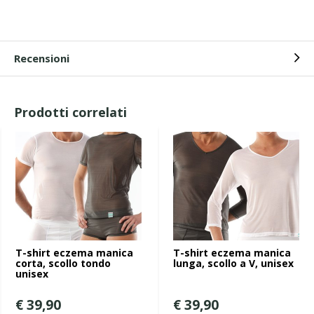
Recensioni
Prodotti correlati
T-shirt eczema manica
T-shirt eczema manica
corta, scollo tondo
lunga, scollo a V, unisex
unisex
€ 39,90
€ 39,90