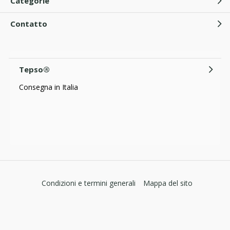
Categorie
Contatto
Tepso®
Consegna in Italia
Condizioni e termini generali
Mappa del sito