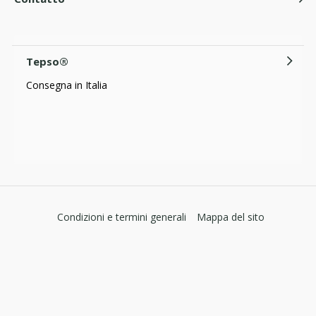
Tepso®
Consegna in Italia
Condizioni e termini generali
Mappa del sito