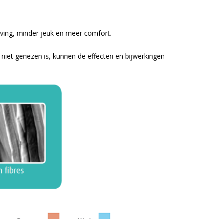
jving, minder jeuk en meer comfort.
niet genezen is, kunnen de effecten en bijwerkingen