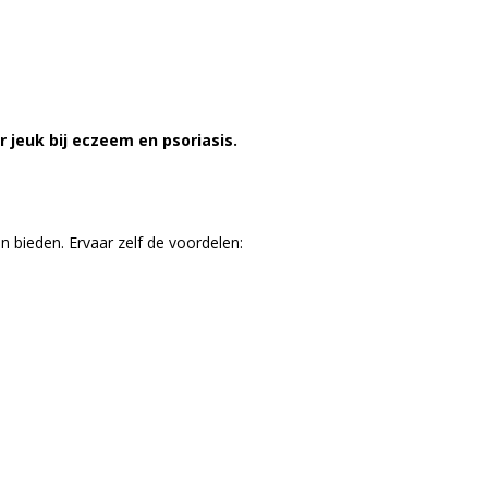
 jeuk bij eczeem en psoriasis.
n bieden. Ervaar zelf de voordelen: