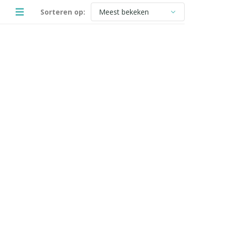
Sorteren op: