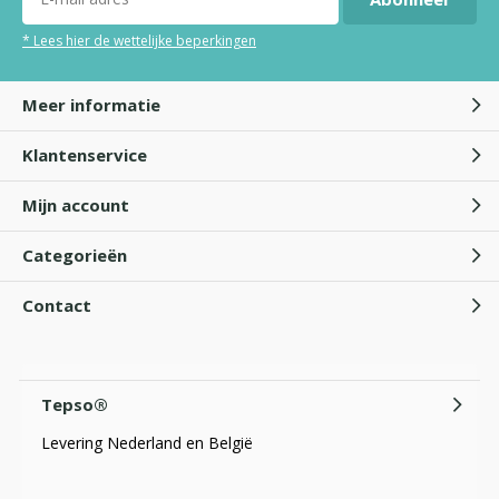
* Lees hier de wettelijke beperkingen
Meer informatie
Klantenservice
Mijn account
Categorieën
Contact
Tepso®
Levering Nederland en België