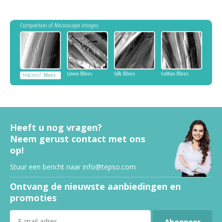
Heeft u nog vragen?
Neem gerust contact met ons
op!
Stuur een bericht naar
info@tepso.com
Ontvang de nieuwste aanbiedingen en
promoties
Abonneer