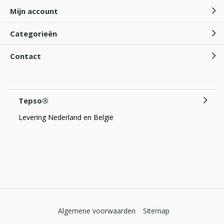
Mijn account
Categorieën
Contact
Tepso®
Levering Nederland en België
Algemene voorwaarden
Sitemap