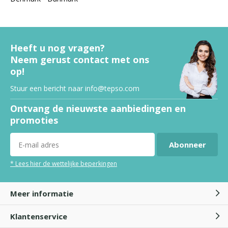
Heeft u nog vragen?
Neem gerust contact met ons
op!
Stuur een bericht naar
info@tepso.com
Ontvang de nieuwste aanbiedingen en
promoties
Abonneer
* Lees hier de wettelijke beperkingen
Meer informatie
Klantenservice