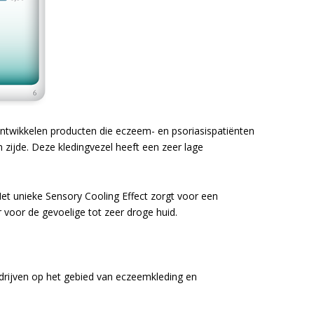
ntwikkelen producten die eczeem- en psoriasispatiënten
 zijde. Deze kledingvezel heeft een zeer lage
Het unieke Sensory Cooling Effect zorgt voor een
voor de gevoelige tot zeer droge huid.
edrijven op het gebied van eczeemkleding en