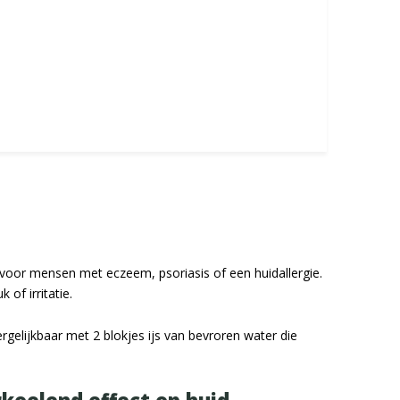
voor mensen met eczeem, psoriasis of een huidallergie.
of irritatie.
rgelijkbaar met 2 blokjes ijs van bevroren water die