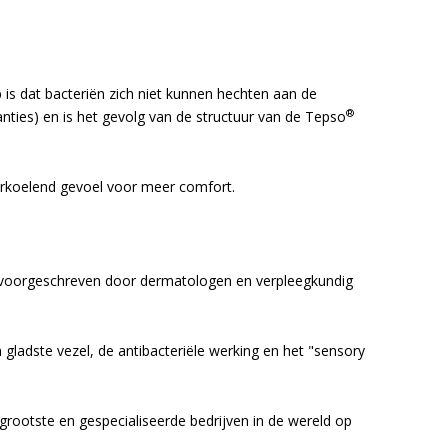
is dat bacteriën zich niet kunnen hechten aan de
®
anties) en is het gevolg van de structuur van de Tepso
rkoelend gevoel voor meer comfort.
 voorgeschreven door dermatologen en verpleegkundig
gladste vezel, de antibacteriële werking en het "sensory
grootste en gespecialiseerde bedrijven in de wereld op