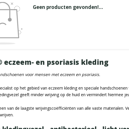
Geen producten gevonden!...
 eczeem- en psoriasis kleding
andschoenen voor mensen met eczeem en psoriasis.
ecialist op het gebied van eczeem kleding en speciale handschoenen 
dingvezel geeft minder wrijving op de huid en vermindert hiermee jeuk 
en van de laagste wrijvingscoëfficiënten van alle vaste materialen. Ve
wrijven.