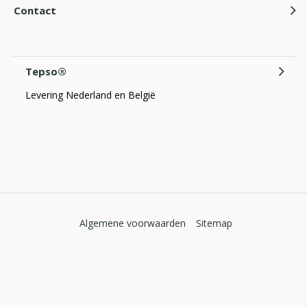
Contact
Tepso®
Levering Nederland en België
Algemene voorwaarden
Sitemap