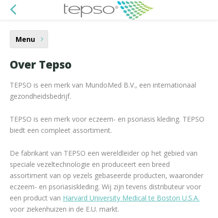
Menu
Over Tepso
TEPSO is een merk van MundoMed B.V., een internationaal
gezondheidsbedrijf.
TEPSO is een merk voor eczeem- en psoriasis kleding. TEPSO
biedt een compleet assortiment.
De fabrikant van TEPSO een wereldleider op het gebied van
speciale vezeltechnologie en produceert een breed
assortiment van op vezels gebaseerde producten, waaronder
eczeem- en psoriasiskleding. Wij zijn tevens distributeur voor
een product van
Harvard University Medical te Boston U.S.A.
voor ziekenhuizen in de E.U. markt.