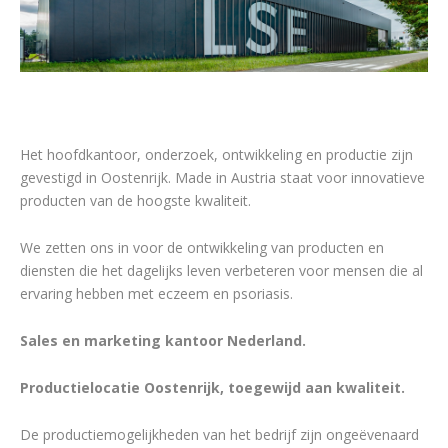
Het hoofdkantoor, onderzoek, ontwikkeling en productie zijn
gevestigd in Oostenrijk. Made in Austria staat voor innovatieve
producten van de hoogste kwaliteit.
We zetten ons in voor de ontwikkeling van producten en
diensten die het dagelijks leven verbeteren voor mensen die al
ervaring hebben met eczeem en psoriasis.
Sales en marketing kantoor Nederland.
Productielocatie Oostenrijk, toegewijd aan kwaliteit.
De productiemogelijkheden van het bedrijf zijn ongeëvenaard