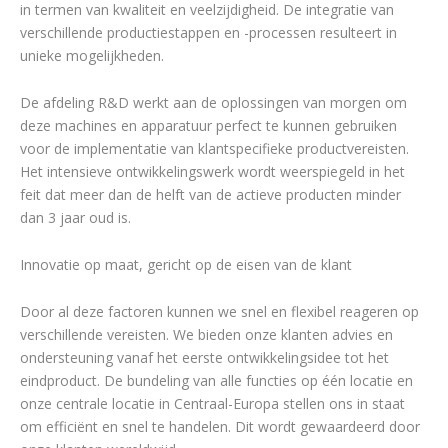
in termen van kwaliteit en veelzijdigheid. De integratie van
verschillende productiestappen en -processen resulteert in
unieke mogelijkheden.
De afdeling R&D werkt aan de oplossingen van morgen om
deze machines en apparatuur perfect te kunnen gebruiken
voor de implementatie van klantspecifieke productvereisten.
Het intensieve ontwikkelingswerk wordt weerspiegeld in het
feit dat meer dan de helft van de actieve producten minder
dan 3 jaar oud is.
Innovatie op maat, gericht op de eisen van de klant
Door al deze factoren kunnen we snel en flexibel reageren op
verschillende vereisten. We bieden onze klanten advies en
ondersteuning vanaf het eerste ontwikkelingsidee tot het
eindproduct. De bundeling van alle functies op één locatie en
onze centrale locatie in Centraal-Europa stellen ons in staat
om efficiënt en snel te handelen. Dit wordt gewaardeerd door