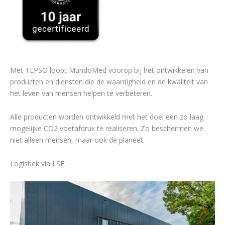
Met TEPSO loopt MundoMed voorop bij het ontwikkelen van
producten en diensten die de waardigheid en de kwaliteit van
het leven van mensen helpen te verbeteren.
Alle producten worden ontwikkeld met het doel een zo laag
mogelijke CO2 voetafdruk te realiseren. Zo beschermen we
niet alleen mensen, maar ook de planeet.
Logistiek via LSE: