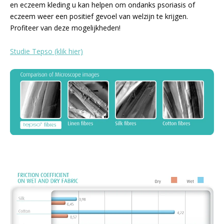
en eczeem kleding u kan helpen om ondanks psoriasis of
eczeem weer een positief gevoel van welzijn te krijgen.
Profiteer van deze mogelijkheden!
Studie Tepso (klik hier)