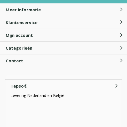
Meer informatie
Klantenservice
Mijn account
Categorieën
Contact
Tepso®
Levering Nederland en België