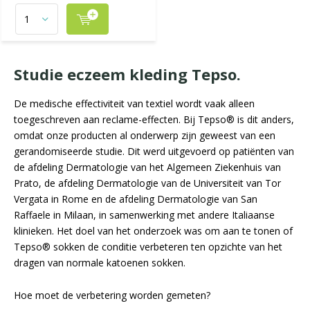
Studie eczeem kleding Tepso.
De medische effectiviteit van textiel wordt vaak alleen
toegeschreven aan reclame-effecten. Bij Tepso® is dit anders,
omdat onze producten al onderwerp zijn geweest van een
gerandomiseerde studie. Dit werd uitgevoerd op patiënten van
de afdeling Dermatologie van het Algemeen Ziekenhuis van
Prato, de afdeling Dermatologie van de Universiteit van Tor
Vergata in Rome en de afdeling Dermatologie van San
Raffaele in Milaan, in samenwerking met andere Italiaanse
klinieken. Het doel van het onderzoek was om aan te tonen of
Tepso® sokken de conditie verbeteren ten opzichte van het
dragen van normale katoenen sokken.
Hoe moet de verbetering worden gemeten?