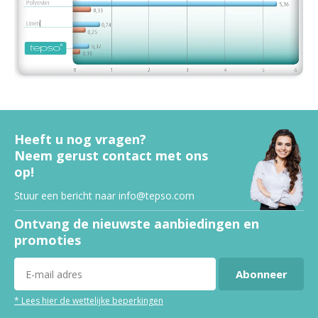
Heeft u nog vragen?
Neem gerust contact met ons
op!
Stuur een bericht naar
info@tepso.com
Ontvang de nieuwste aanbiedingen en
promoties
Abonneer
* Lees hier de wettelijke beperkingen