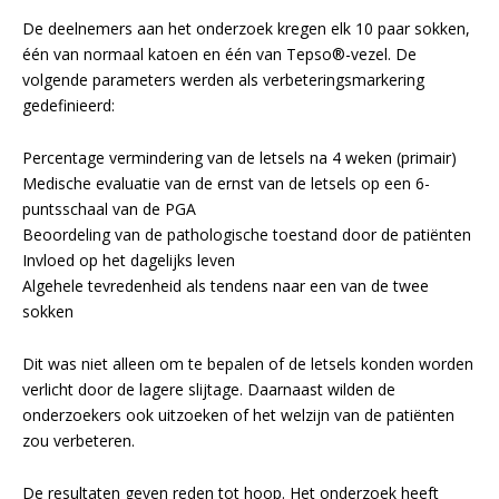
De deelnemers aan het onderzoek kregen elk 10 paar sokken,
één van normaal katoen en één van Tepso®-vezel. De
volgende parameters werden als verbeteringsmarkering
gedefinieerd:
Percentage vermindering van de letsels na 4 weken (primair)
Medische evaluatie van de ernst van de letsels op een 6-
puntsschaal van de PGA
Beoordeling van de pathologische toestand door de patiënten
Invloed op het dagelijks leven
Algehele tevredenheid als tendens naar een van de twee
sokken
Dit was niet alleen om te bepalen of de letsels konden worden
verlicht door de lagere slijtage. Daarnaast wilden de
onderzoekers ook uitzoeken of het welzijn van de patiënten
zou verbeteren.
De resultaten geven reden tot hoop. Het onderzoek heeft