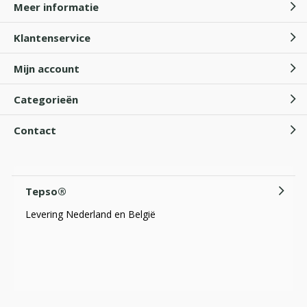
Meer informatie
Klantenservice
Mijn account
Categorieën
Contact
Tepso®
Levering Nederland en België