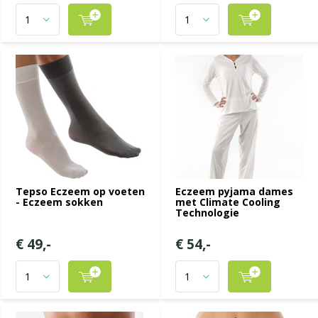
Tepso Eczeem op voeten
Eczeem pyjama dames
- Eczeem sokken
met Climate Cooling
Technologie
€ 49,-
€ 54,-