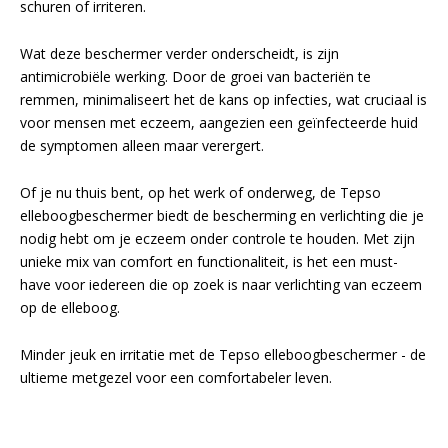
schuren of irriteren.
Wat deze beschermer verder onderscheidt, is zijn
antimicrobiële werking. Door de groei van bacteriën te
remmen, minimaliseert het de kans op infecties, wat cruciaal is
voor mensen met eczeem, aangezien een geïnfecteerde huid
de symptomen alleen maar verergert.
Of je nu thuis bent, op het werk of onderweg, de Tepso
elleboogbeschermer biedt de bescherming en verlichting die je
nodig hebt om je eczeem onder controle te houden. Met zijn
unieke mix van comfort en functionaliteit, is het een must-
have voor iedereen die op zoek is naar verlichting van eczeem
op de elleboog.
Minder jeuk en irritatie met de Tepso elleboogbeschermer - de
ultieme metgezel voor een comfortabeler leven.