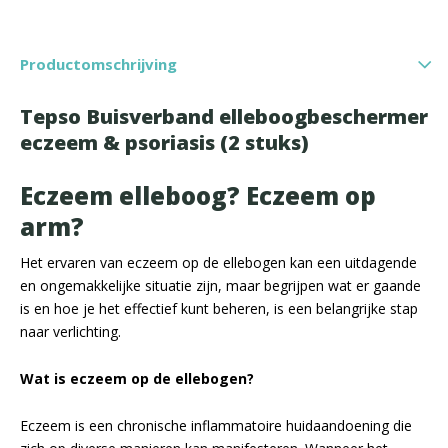
Productomschrijving
Tepso Buisverband elleboogbeschermer
eczeem & psoriasis (2 stuks)
Eczeem elleboog? Eczeem op
arm?
Het ervaren van eczeem op de ellebogen kan een uitdagende
en ongemakkelijke situatie zijn, maar begrijpen wat er gaande
is en hoe je het effectief kunt beheren, is een belangrijke stap
naar verlichting.
Wat is eczeem op de ellebogen?
Eczeem is een chronische inflammatoire huidaandoening die