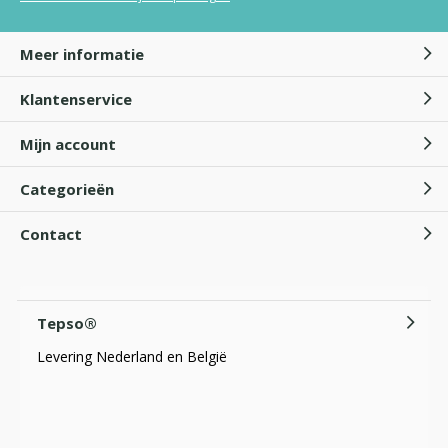
Meer informatie
Klantenservice
Mijn account
Categorieën
Contact
Tepso®
Levering Nederland en België