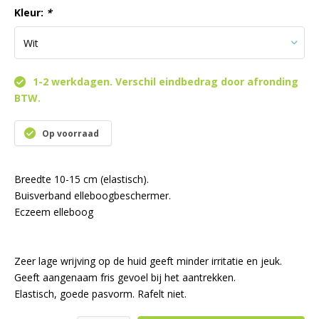
Kleur:
*
1-2 werkdagen. Verschil eindbedrag door afronding
BTW.
Op voorraad
Breedte 10-15 cm (elastisch).
Buisverband elleboogbeschermer.
Eczeem elleboog
Zeer lage wrijving op de huid geeft minder irritatie en jeuk.
Geeft aangenaam fris gevoel bij het aantrekken.
Elastisch, goede pasvorm. Rafelt niet.