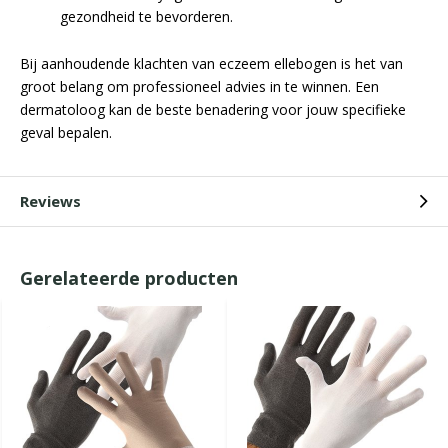
gezondheid te bevorderen.
Bij aanhoudende klachten van eczeem ellebogen is het van
groot belang om professioneel advies in te winnen. Een
dermatoloog kan de beste benadering voor jouw specifieke
geval bepalen.
Reviews
Gerelateerde producten