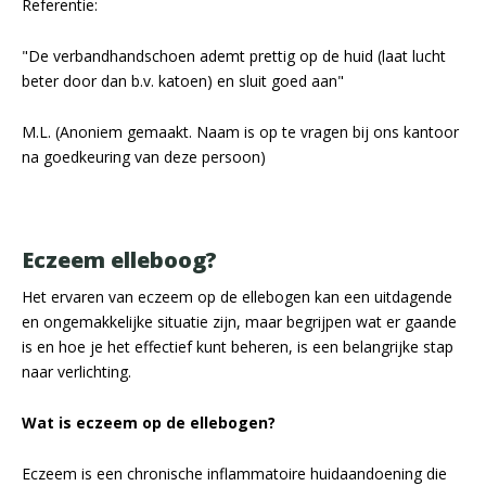
Referentie:
"De verbandhandschoen ademt prettig op de huid (laat lucht
beter door dan b.v. katoen) en sluit goed aan"
M.L. (Anoniem gemaakt. Naam is op te vragen bij ons kantoor
na goedkeuring van deze persoon)
Eczeem elleboog?
Het ervaren van eczeem op de ellebogen kan een uitdagende
en ongemakkelijke situatie zijn, maar begrijpen wat er gaande
is en hoe je het effectief kunt beheren, is een belangrijke stap
naar verlichting.
Wat is eczeem op de ellebogen?
Eczeem is een chronische inflammatoire huidaandoening die