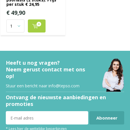
per stuk € 24,95
€ 49,90
Heeft u nog vragen?
Neem gerust contact met ons
op!
Stuur een bericht naar
info@tepso.com
Ontvang de nieuwste aanbiedingen en
promoties
Abonneer
* Lees hier de wettelijke beperkingen