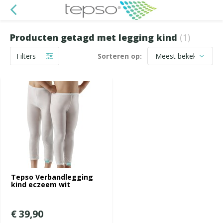
Producten getagd met legging kind
(1)
Filters
Sorteren op:
Tepso Verbandlegging
kind eczeem wit
€ 39,90