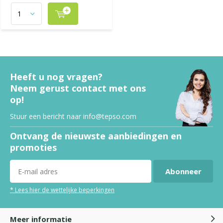
Heeft u nog vragen?
Neem gerust contact met ons
op!
Stuur een bericht naar
info@tepso.com
Ontvang de nieuwste aanbiedingen en
promoties
Abonneer
* Lees hier de wettelijke beperkingen
Meer informatie