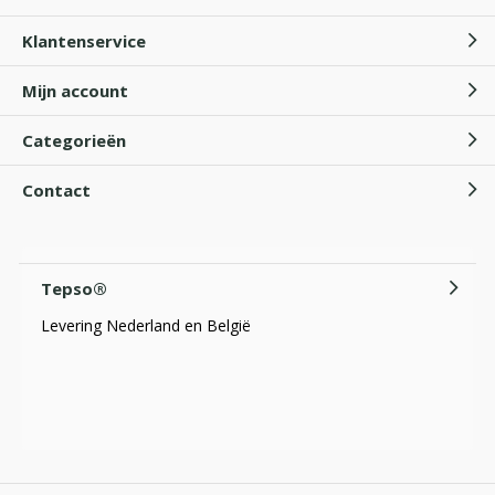
Klantenservice
Mijn account
Categorieën
Contact
Tepso®
Levering Nederland en België