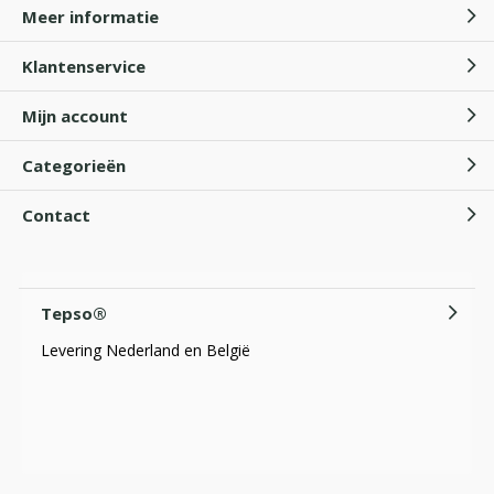
Meer informatie
Klantenservice
Mijn account
Categorieën
Contact
Tepso®
Levering Nederland en België