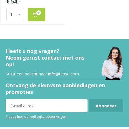
€ 54,-
Heeft u nog vragen?
Neem gerust contact met ons
op!
Stuur een bericht naar
info@tepso.com
Ontvang de nieuwste aanbiedingen en
promoties
Abonneer
* Lees hier de wettelijke beperkingen