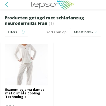
Producten getagd met schlafanzug
neurodermitis Frau
(1)
Filters
Sorteren op:
Eczeem pyjama dames
met Climate Cooling
Technologie