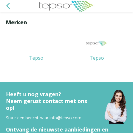
Merken
Tepso
Tepso
Heeft u nog vragen?
Neem gerust contact met ons
op!
Stuur een bericht naar
info@tepso.com
Ontvang de nieuwste aanbiedingen en