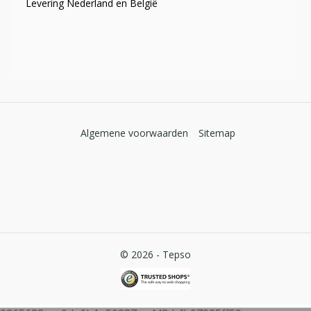
Levering Nederland en België
Algemene voorwaarden
Sitemap
© 2026 -
Tepso