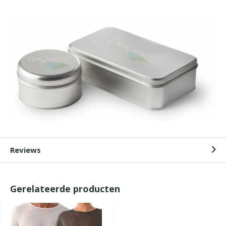
Reviews
Gerelateerde producten