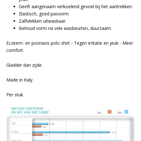
Geeft aangenaam verkoelend gevoel bij het aantrekken.
Elastisch, goed pasvorm.
Zalfvlekken uitwasbaar.
Behoud vorm na vele wasbeurten, duurzaam.
Eczeem- en psoriasis polo shirt - Tegen irritatie en jeuk - Meer
comfort.
Gladder dan zijde.
Made in Italy.
Per stuk.