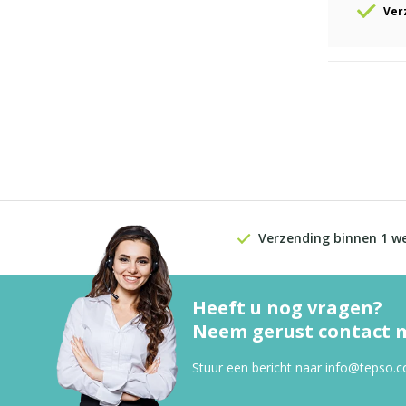
Ver
Verzending binnen 1 w
Heeft u nog vragen?
Neem gerust contact m
Stuur een bericht naar
info@tepso.