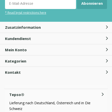
Abonnieren
* Read legal restrictions here
Zusatzinformation
Kundendienst
Mein Konto
Kategorien
Kontakt
Tepso®
Lieferung nach Deutschland, Österreich und in Die
Schweiz