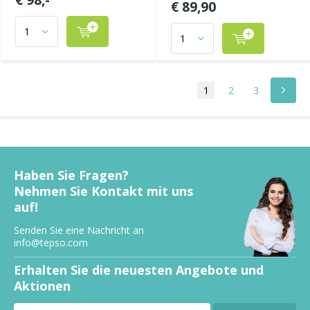
€ 98,-
€ 89,90
1
2
3
Haben Sie Fragen?
Nehmen Sie Kontakt mit uns
auf!
Senden Sie eine Nachricht an
info@tepso.com
Erhalten Sie die neuesten Angebote und
Aktionen