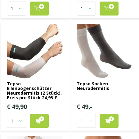
Tepso
Tepso Socken
Ellenbogenschützer
Neurodermitis
Neurodermitis (2 Stück).
Preis pro Stück 24,95 €
€ 49,90
€ 49,-