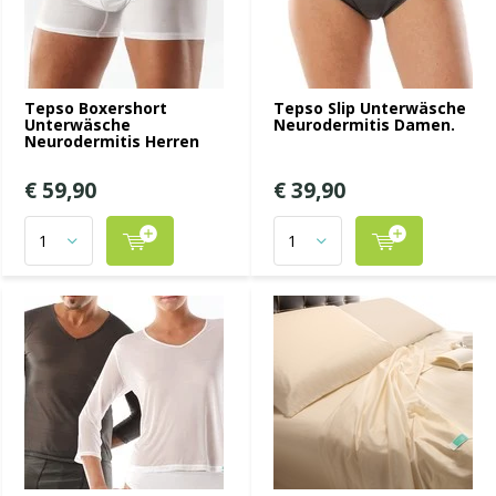
Tepso Boxershort
Tepso Slip Unterwäsche
Unterwäsche
Neurodermitis Damen.
Neurodermitis Herren
€ 59,90
€ 39,90