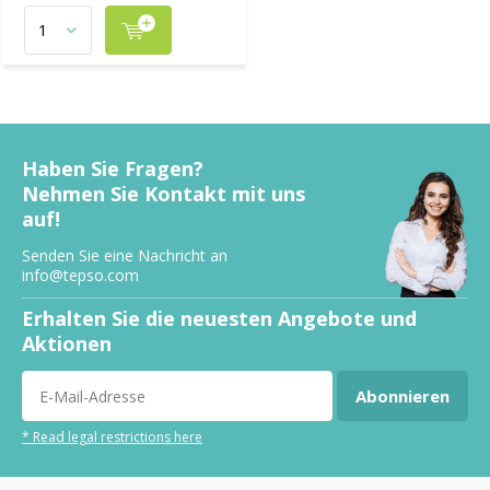
Haben Sie Fragen?
Nehmen Sie Kontakt mit uns
auf!
Senden Sie eine Nachricht an
info@tepso.com
Erhalten Sie die neuesten Angebote und
Aktionen
Abonnieren
* Read legal restrictions here