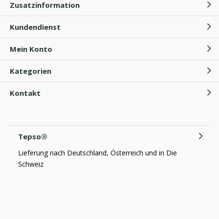
Zusatzinformation
Kundendienst
Mein Konto
Kategorien
Kontakt
Tepso®
Lieferung nach Deutschland, Österreich und in Die
Schweiz