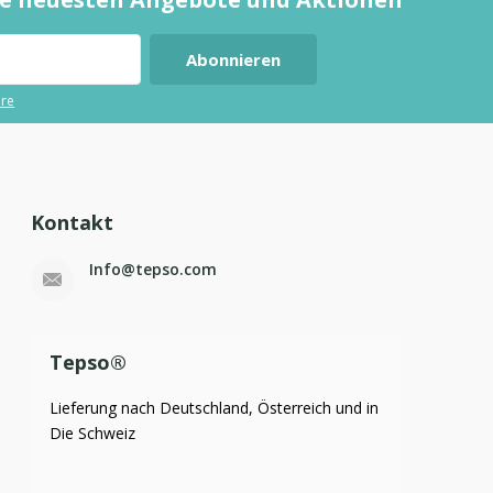
Abonnieren
ere
Kontakt
Info@tepso.com
Tepso®
Lieferung nach Deutschland, Österreich und in
Die Schweiz