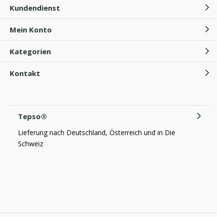
Kundendienst
Mein Konto
Kategorien
Kontakt
Tepso®
Lieferung nach Deutschland, Österreich und in Die
Schweiz