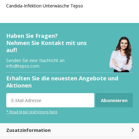
Candida-Infektion Unterwäsche Tepso
Haben Sie Fragen?
Nehmen Sie Kontakt mit uns
auf!
Senden Sie eine Nachricht an
info@tepso.com
Erhalten Sie die neuesten Angebote und
Aktionen
Abonnieren
* Read legal restrictions here
Zusatzinformation