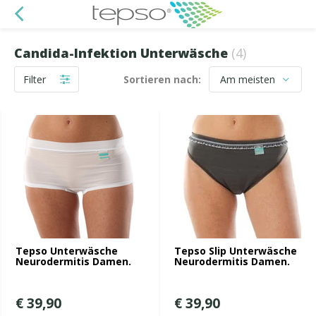
Candida-Infektion Unterwäsche
(4)
Filter
Sortieren nach:
Tepso Unterwäsche
Tepso Slip Unterwäsche
Neurodermitis Damen.
Neurodermitis Damen.
€ 39,90
€ 39,90