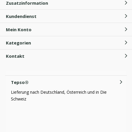
Zusatzinformation
Kundendienst
Mein Konto
Kategorien
Kontakt
Tepso®
Lieferung nach Deutschland, Österreich und in Die
Schweiz