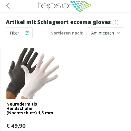
Artikel mit Schlagwort eczema gloves
(1)
Filter
Sortieren nach:
Neurodermitis
Handschuhe
(Nachtschutz) 1,5 mm
€ 49,90