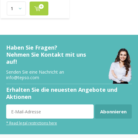
Haben Sie Fragen?
Nehmen Sie Kontakt mit uns
auf!
Senden Sie eine Nachricht an
info@tepso.com
Erhalten Sie die neuesten Angebote und
Aktionen
Abonnieren
* Read legal restrictions here