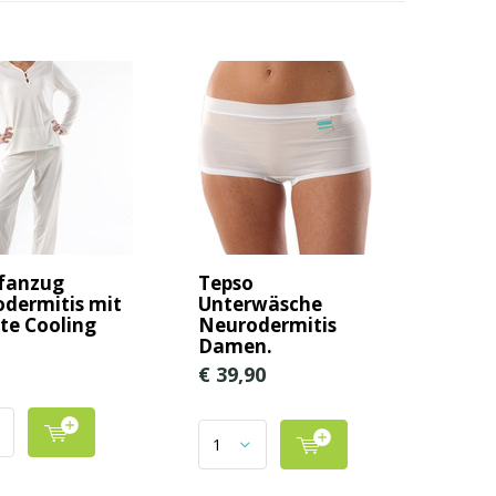
fanzug
Tepso
dermitis mit
Unterwäsche
te Cooling
Neurodermitis
Damen.
€ 39,90