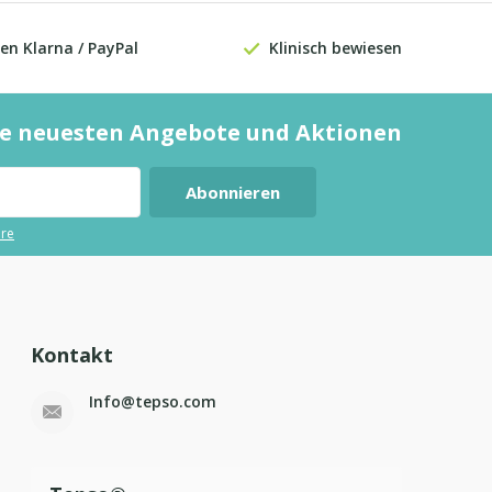
en Klarna / PayPal
Klinisch bewiesen
die neuesten Angebote und Aktionen
Abonnieren
ere
Kontakt
Info@tepso.com