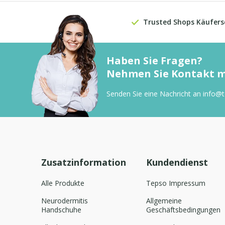
Trusted Shops Käufers
Haben Sie Fragen?
Nehmen Sie Kontakt mi
Senden Sie eine Nachricht an
info@
Zusatzinformation
Kundendienst
Alle Produkte
Tepso Impressum
Neurodermitis
Allgemeine
Handschuhe
Geschäftsbedingungen