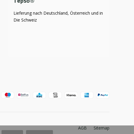
Tepso®
Lieferung nach Deutschland, Österreich und in
Die Schweiz
AGB
Sitemap