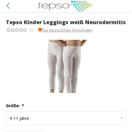
Tepso Kinder Leggings weiß Neurodermitis
(0)
Zur Wunschliste hinzufügen
Größe:
*