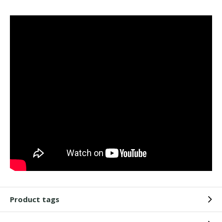
Product tags