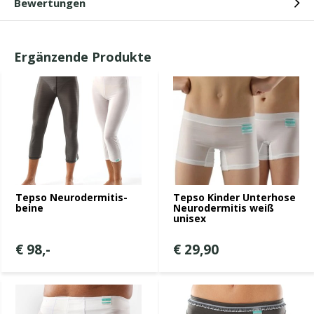
Bewertungen
Ergänzende Produkte
Tepso Neurodermitis-
Tepso Kinder Unterhose
beine
Neurodermitis weiß
unisex
€ 98,-
€ 29,90