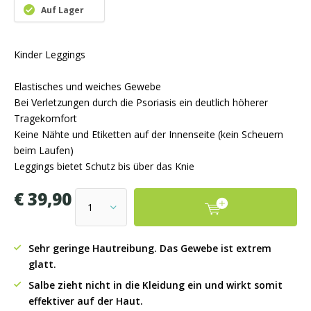
Auf Lager
Kinder Leggings
Elastisches und weiches Gewebe
Bei Verletzungen durch die Psoriasis ein deutlich höherer
Tragekomfort
Keine Nähte und Etiketten auf der Innenseite (kein Scheuern
beim Laufen)
Leggings bietet Schutz bis über das Knie
€ 39,90
Sehr geringe Hautreibung. Das Gewebe ist extrem
glatt.
Salbe zieht nicht in die Kleidung ein und wirkt somit
effektiver auf der Haut.