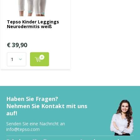
Tepso Kinder Leggings
Neurodermitis weiß
€ 39,90
Haben Sie Fragen?
Nehmen Sie Kontakt mit uns
auf!
Senden Sie eine Nachricht an
info@tepso.com