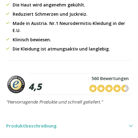
Die Haut wird angenehm gekühlt.
Reduziert Schmerzen und Juckreiz.
Made in Austria. Nr.1 Neurodermitis-Kleidung in der
E.U.
Klinisch bewiesen.
Die Kleidung ist atmungsaktiv und langlebig.
560 Bewertungen
4,5
“Hervorragende Produkte und schnell geliefert.”
Produktbeschreibung