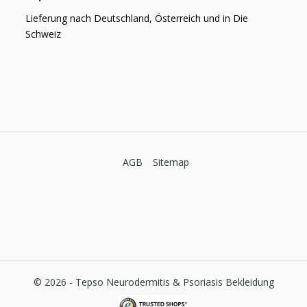
Lieferung nach Deutschland, Österreich und in Die
Schweiz
AGB
Sitemap
© 2026 -
Tepso Neurodermitis & Psoriasis Bekleidung