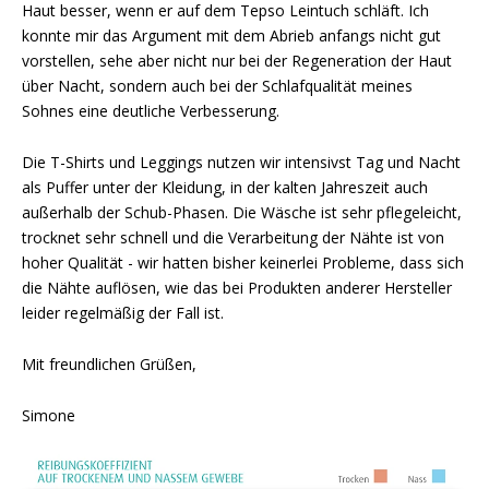
Haut besser, wenn er auf dem Tepso Leintuch schläft. Ich
konnte mir das Argument mit dem Abrieb anfangs nicht gut
vorstellen, sehe aber nicht nur bei der Regeneration der Haut
über Nacht, sondern auch bei der Schlafqualität meines
Sohnes eine deutliche Verbesserung.
Die T-Shirts und Leggings nutzen wir intensivst Tag und Nacht
als Puffer unter der Kleidung, in der kalten Jahreszeit auch
außerhalb der Schub-Phasen. Die Wäsche ist sehr pflegeleicht,
trocknet sehr schnell und die Verarbeitung der Nähte ist von
hoher Qualität - wir hatten bisher keinerlei Probleme, dass sich
die Nähte auflösen, wie das bei Produkten anderer Hersteller
leider regelmäßig der Fall ist.
Mit freundlichen Grüßen,
Simone