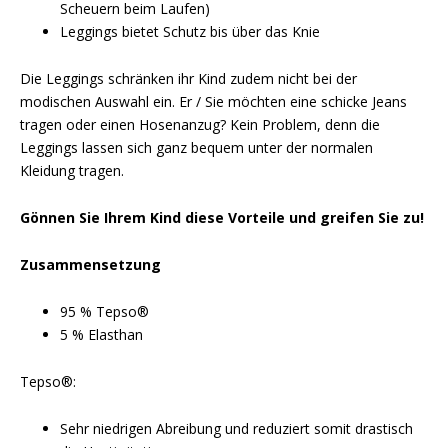
Scheuern beim Laufen)
Leggings bietet Schutz bis über das Knie
Die Leggings schränken ihr Kind zudem nicht bei der
modischen Auswahl ein. Er / Sie möchten eine schicke Jeans
tragen oder einen Hosenanzug? Kein Problem, denn die
Leggings lassen sich ganz bequem unter der normalen
Kleidung tragen.
Gönnen Sie Ihrem Kind diese Vorteile und greifen Sie zu!
Zusammensetzung
95 % Tepso®
5 % Elasthan
Tepso®:
Sehr niedrigen Abreibung und reduziert somit drastisch