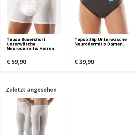
Tepso Boxershort
Tepso Slip Unterwäsche
Unterwäsche
Neurodermitis Damen.
Neurodermitis Herren
€ 59,90
€ 39,90
Zuletzt angesehen