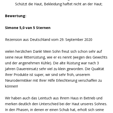
Schützt die Haut, Bekleidung haftet nicht an der Haut;
Bewertung:
Simone 5,0 van 5 Sternen
Rezension aus Deutschland vom 29. September 2020
vielen herzlichen Dank! Mein Sohn freut sich schon sehr auf
seine neue Ritterrüstung, wie er es nennt (wegen des Gewichts
und der angenehmen Kühle). Die alte Rüstung war nach 3
Jahren Dauereinsatz sehr viel zu klein geworden. Die Qualität
Ihrer Produkte ist super, wir sind sehr froh, unserem
Neurodermitiker mit Ihrer Hilfe Erleichterung verschaffen zu
können!
Wir haben auch das Leintuch aus Ihrem Haus in Betrieb und
merken deutlich den Unterschied bei der Haut unseres Sohnes.
In den Phasen, in denen er einen Schub hat, erholt sich seine