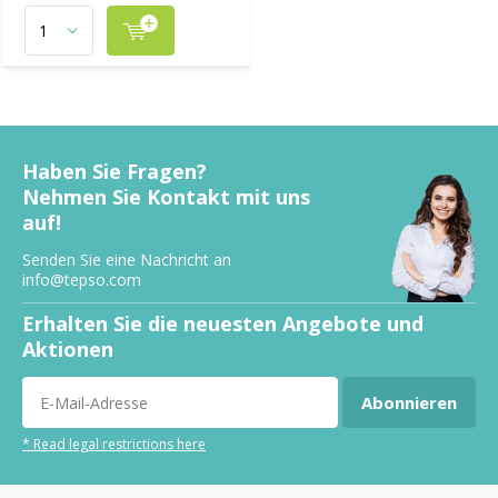
Haben Sie Fragen?
Nehmen Sie Kontakt mit uns
auf!
Senden Sie eine Nachricht an
info@tepso.com
Erhalten Sie die neuesten Angebote und
Aktionen
Abonnieren
* Read legal restrictions here