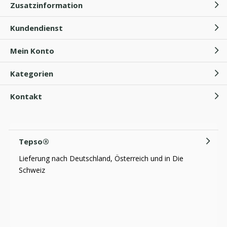
Zusatzinformation
Kundendienst
Mein Konto
Kategorien
Kontakt
Tepso®
Lieferung nach Deutschland, Österreich und in Die
Schweiz