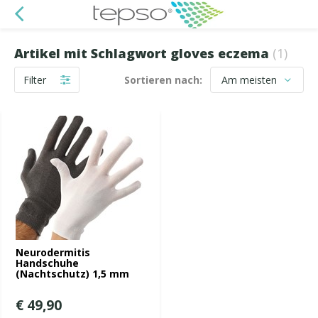
Artikel mit Schlagwort gloves eczema
(1)
Filter
Sortieren nach:
Neurodermitis
Handschuhe
(Nachtschutz) 1,5 mm
€ 49,90