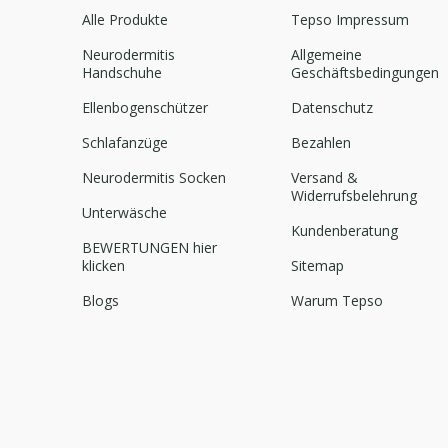
Alle Produkte
Tepso Impressum
Neurodermitis
Allgemeine
Handschuhe
Geschäftsbedingungen
Ellenbogenschützer
Datenschutz
Schlafanzüge
Bezahlen
Neurodermitis Socken
Versand &
Widerrufsbelehrung
Unterwäsche
Kundenberatung
BEWERTUNGEN hier
klicken
Sitemap
Blogs
Warum Tepso