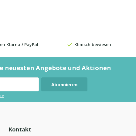
en Klarna / PayPal
Klinisch bewiesen
die neuesten Angebote und Aktionen
Abonnieren
ere
Kontakt