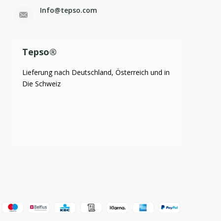
Info@tepso.com
Tepso®
Lieferung nach Deutschland, Österreich und in
Die Schweiz