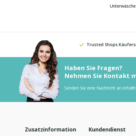
Unterwäsche 
Trusted Shops Käufers
Haben Sie Fragen?
Nehmen Sie Kontakt mi
Senden Sie eine Nachricht an
info@
Zusatzinformation
Kundendienst