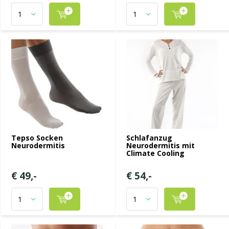
Tepso Socken
Schlafanzug
Neurodermitis
Neurodermitis mit
Climate Cooling
€ 49,-
€ 54,-