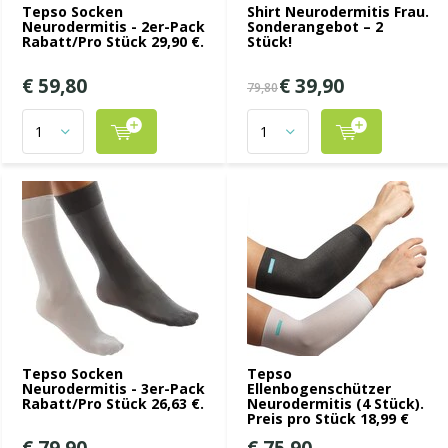
Tepso Socken
Shirt Neurodermitis Frau.
Neurodermitis - 2er-Pack
Sonderangebot – 2
Rabatt/Pro Stück 29,90 €.
Stück!
€ 59,80
€ 39,90
79,80
Tepso Socken
Tepso
Neurodermitis - 3er-Pack
Ellenbogenschützer
Rabatt/Pro Stück 26,63 €.
Neurodermitis (4 Stück).
Preis pro Stück 18,99 €