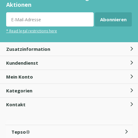
Aktionen
Abonnieren
* Read legal restrictions here
Zusatzinformation
Kundendienst
Mein Konto
Kategorien
Kontakt
Tepso®