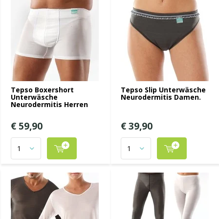
Tepso Boxershort
Tepso Slip Unterwäsche
Unterwäsche
Neurodermitis Damen.
Neurodermitis Herren
€ 59,90
€ 39,90