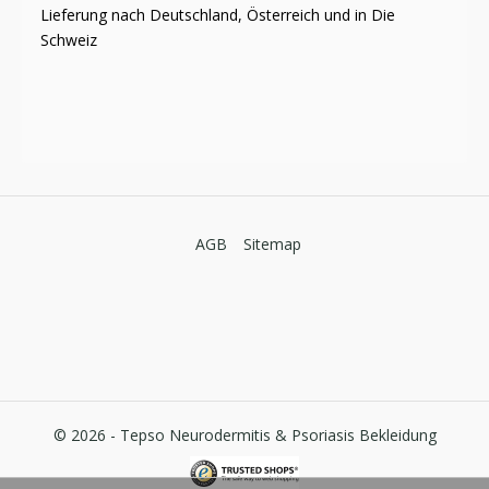
Lieferung nach Deutschland, Österreich und in Die
Schweiz
AGB
Sitemap
© 2026 -
Tepso Neurodermitis & Psoriasis Bekleidung